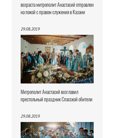
возраста митрополит Анастасий отправлен
на покой с правом служения в Казани
29.08.2019
Митрополит Анастасий возглавил
престольный праздник Спасской обители
29.08.2019