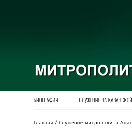
БИОГРАФИЯ
СЛУЖЕНИЕ НА КАЗАНСКОЙ
Главная
Служение митрополита Анас