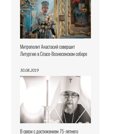
Митрополит Анастасий совершит
Литургию в Спасо-Вознесенском соборе
30.08.2019
В связи с достижением 75-летнего