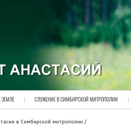
 ЗЕМЛЕ
СЛУЖЕНИЕ В СИМБИРСКОЙ МИТРОПОЛИИ
тасия в Симбирской митрополии