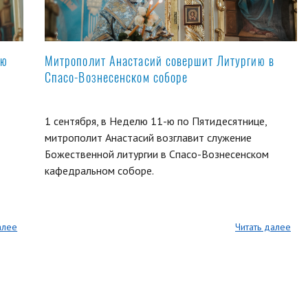
ую
Митрополит Анастасий совершит Литургию в
Спасо-Вознесенском соборе
1 сентября, в Неделю 11-ю по Пятидесятнице,
митрополит Анастасий возглавит служение
Божественной литургии в Спасо-Вознесенском
кафедральном соборе.
алее
Читать далее