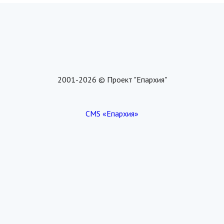
2001-2026 © Проект "Епархия"
CMS «Епархия»