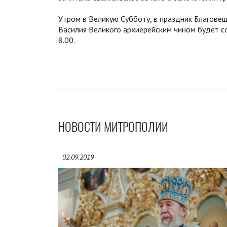
Утром в Великую Субботу, в праздник Благовещ
Василия Великого архиерейским чином будет с
8.00.
НОВОСТИ МИТРОПОЛИИ
02.09.2019