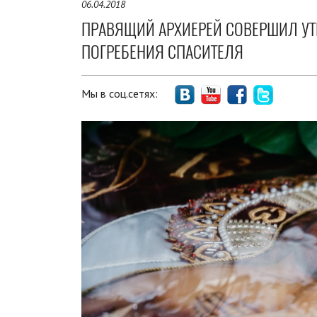
06.04.2018
ПРАВЯЩИЙ АРХИЕРЕЙ СОВЕРШИЛ УТ
ПОГРЕБЕНИЯ СПАСИТЕЛЯ
Мы в соц.сетях: