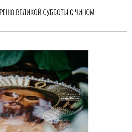
РЕНЮ ВЕЛИКОЙ СУББОТЫ С ЧИНОМ