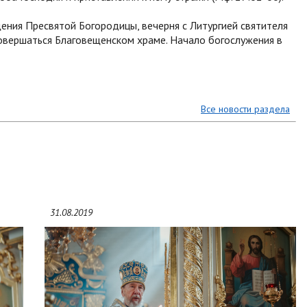
ения Пресвятой Богородицы, вечерня с Литургией святителя
овершаться Благовещенском храме. Начало богослужения в
Все новости раздела
31.08.2019