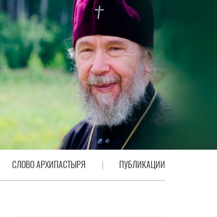
СЛОВО АРХИПАСТЫРЯ
ПУБЛИКАЦИИ