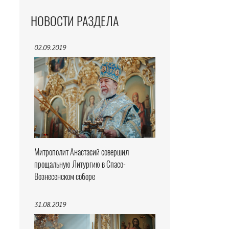
НОВОСТИ РАЗДЕЛА
02.09.2019
Митрополит Анастасий совершил
прощальную Литургию в Спасо-
Вознесенском соборе
31.08.2019