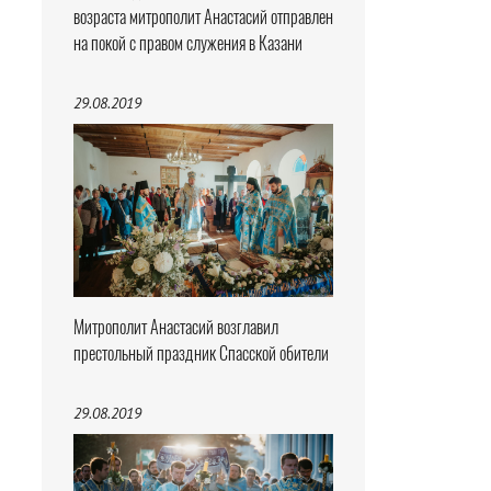
возраста митрополит Анастасий отправлен
на покой с правом служения в Казани
29.08.2019
Митрополит Анастасий возглавил
престольный праздник Спасской обители
29.08.2019