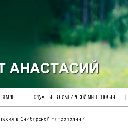
 ЗЕМЛЕ
СЛУЖЕНИЕ В СИМБИРСКОЙ МИТРОПОЛИИ
тасия в Симбирской митрополии