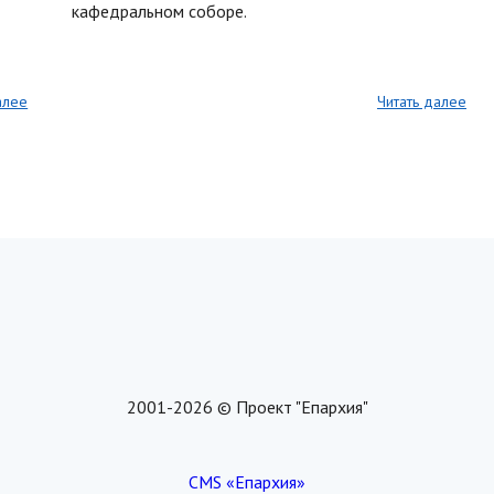
кафедральном соборе.
алее
Читать далее
2001-2026 © Проект "Епархия"
CMS «Епархия»