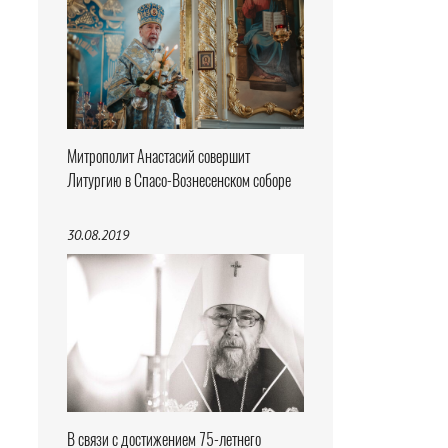
Митрополит Анастасий совершит
Литургию в Спасо-Вознесенском соборе
30.08.2019
В связи с достижением 75-летнего