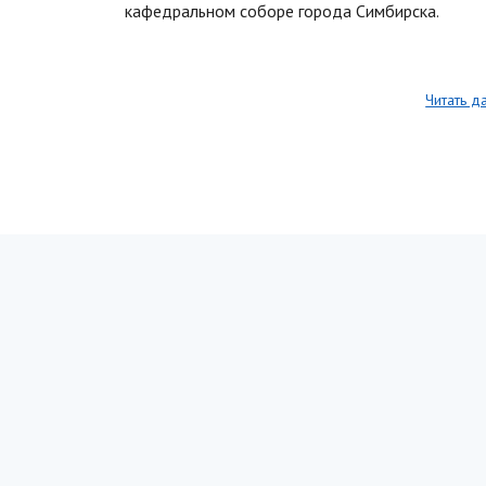
кафедральном соборе города Симбирска.
Читать д