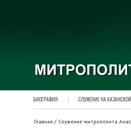
БИОГРАФИЯ
СЛУЖЕНИЕ НА КАЗАНСКОЙ
Главная
Служение митрополита Анас