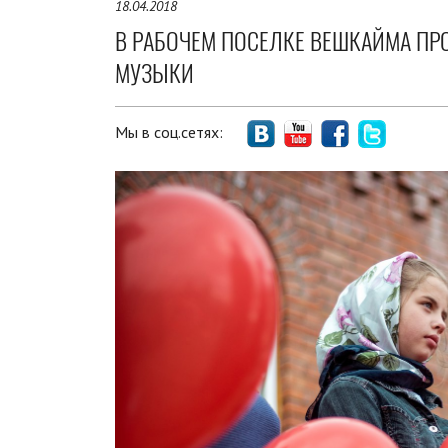
18.04.2018
В РАБОЧЕМ ПОСЕЛКЕ ВЕШКАЙМА П
МУЗЫКИ
Мы в соц.сетях: