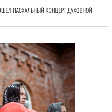
РОШЕЛ ПАСХАЛЬНЫЙ КОНЦЕРТ ДУХОВНОЙ