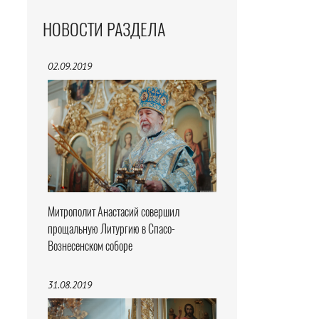
НОВОСТИ РАЗДЕЛА
02.09.2019
Митрополит Анастасий совершил
прощальную Литургию в Спасо-
Вознесенском соборе
31.08.2019