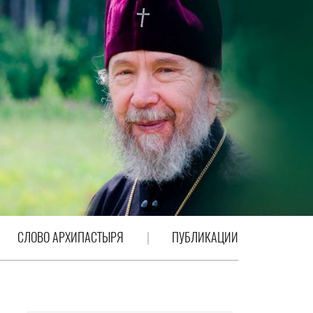
СЛОВО АРХИПАСТЫРЯ
ПУБЛИКАЦИИ