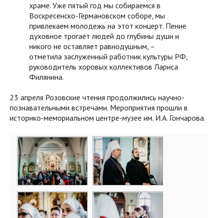
храме. Уже пятый год мы собираемся в
Воскресенско-Германовском соборе, мы
привлекаем молодежь на этот концерт. Пение
духовное трогает людей до глубины души и
никого не оставляет равнодушным, –
отметила заслуженный работник культуры РФ,
руководитель хоровых коллективов Лариса
Филянина.
23 апреля Розовские чтения продолжились научно-
познавательными встречами. Мероприятия прошли в
историко-мемориальном центре-музее им. И.А. Гончарова.