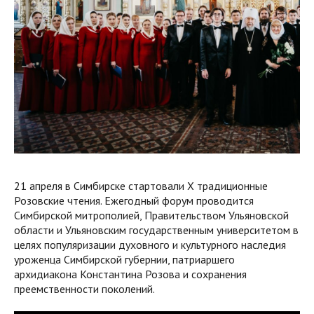
21 апреля в Симбирске стартовали X традиционные
Розовские чтения. Ежегодный форум проводится
Симбирской митрополией, Правительством Ульяновской
области и Ульяновским государственным университетом в
целях популяризации духовного и культурного наследия
уроженца Симбирской губернии, патриаршего
архидиакона Константина Розова и сохранения
преемственности поколений.