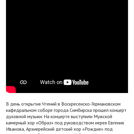
В день открытия Чтений в Воскресенско-Германовском
кафедральном соборе города Симбирска прошел концерт
духовной музыки. На концерте выступили Мужской
камерный хор «Образ» под руководством иерея Евгения
Иванова, Архиерейский детский хор «Рождие» под