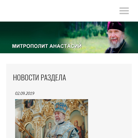
НОВОСТИ РАЗДЕЛА
02.09.2019