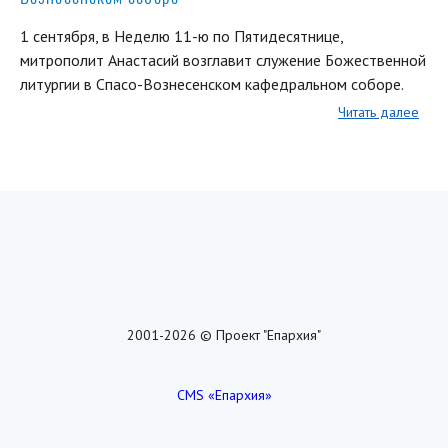
1 сентября, в Неделю 11-ю по Пятидесятнице,
митрополит Анастасий возглавит служение Божественной
литургии в Спасо-Вознесенском кафедральном соборе.
Читать далее
2001-2026 © Проект "Епархия"
CMS «Епархия»