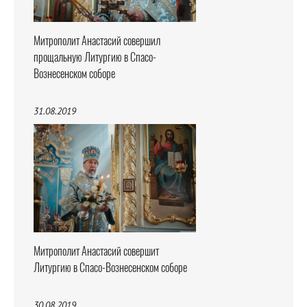
Митрополит Анастасий совершил
прощальную Литургию в Спасо-
Вознесенском соборе
31.08.2019
Митрополит Анастасий совершит
Литургию в Спасо-Вознесенском соборе
30.08.2019