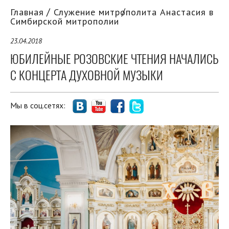
Главная
Служение митрополита Анастасия в
Симбирской митрополии
23.04.2018
ЮБИЛЕЙНЫЕ РОЗОВСКИЕ ЧТЕНИЯ НАЧАЛИСЬ
С КОНЦЕРТА ДУХОВНОЙ МУЗЫКИ
Мы в соц.сетях: