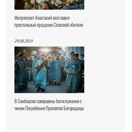
Митрополит Анастасий возглавил
престольный праздник Спасской обители
29.08.2019
В Симбирске совершены богослужения с
чином Погребения Пресвятой Богородицы