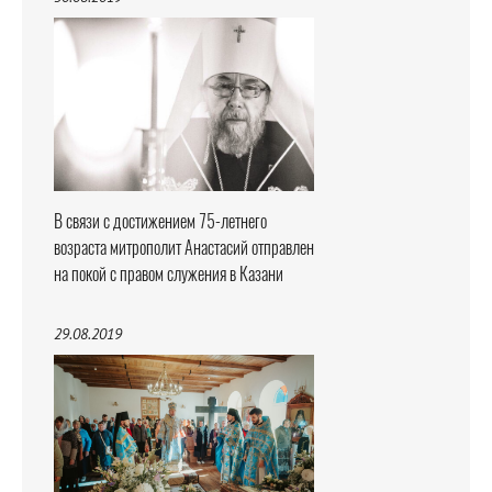
В связи с достижением 75-летнего
возраста митрополит Анастасий отправлен
на покой с правом служения в Казани
29.08.2019