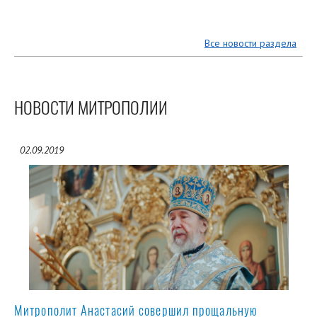
Все новости раздела
НОВОСТИ МИТРОПОЛИИ
02.09.2019
Митрополит Анастасий совершил прощальную