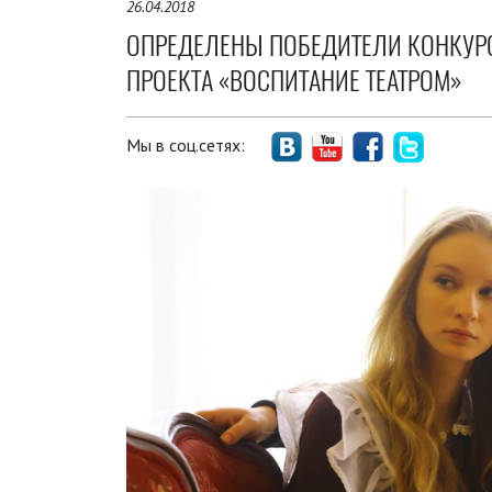
26.04.2018
ОПРЕДЕЛЕНЫ ПОБЕДИТЕЛИ КОНКУРС
ПРОЕКТА «ВОСПИТАНИЕ ТЕАТРОМ»
Мы в соц.сетях: