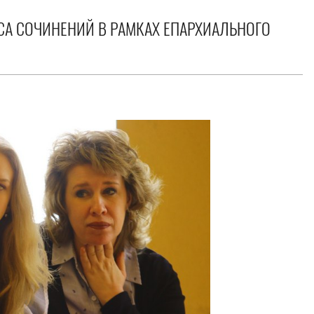
А СОЧИНЕНИЙ В РАМКАХ ЕПАРХИАЛЬНОГО