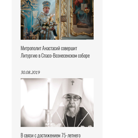
Митрополит Анастасий совершит
Литургию в Спасо-Вознесенском соборе
30.08.2019
В связи с достижением 75-летнего