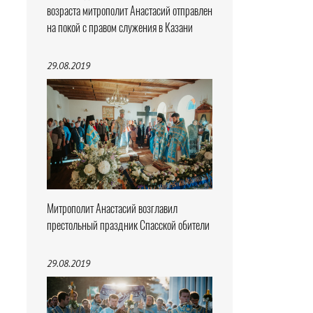
возраста митрополит Анастасий отправлен
на покой с правом служения в Казани
29.08.2019
Митрополит Анастасий возглавил
престольный праздник Спасской обители
29.08.2019