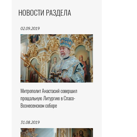
НОВОСТИ РАЗДЕЛА
02.09.2019
Митрополит Анастасий совершил
прощальную Литургию в Спасо-
Вознесенском соборе
31.08.2019