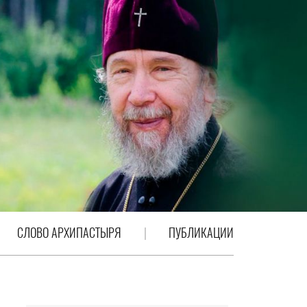
СЛОВО АРХИПАСТЫРЯ
ПУБЛИКАЦИИ