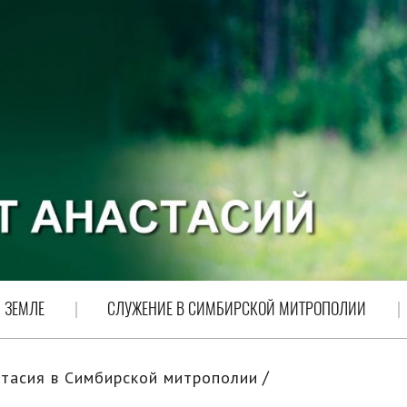
 ЗЕМЛЕ
СЛУЖЕНИЕ В СИМБИРСКОЙ МИТРОПОЛИИ
тасия в Симбирской митрополии