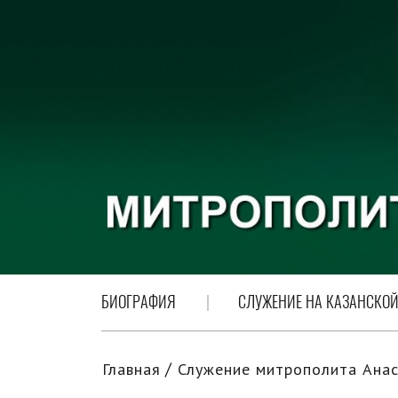
БИОГРАФИЯ
СЛУЖЕНИЕ НА КАЗАНСКОЙ
Главная
Служение митрополита Анас