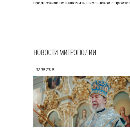
предложили познакомить школьников с произв
НОВОСТИ МИТРОПОЛИИ
02.09.2019