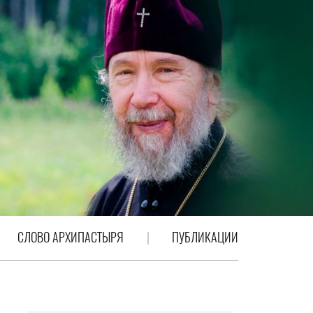
СЛОВО АРХИПАСТЫРЯ
ПУБЛИКАЦИИ