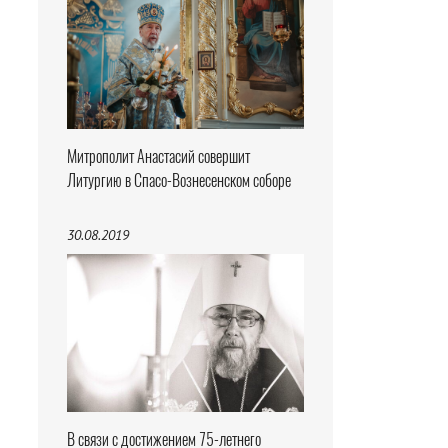
Митрополит Анастасий совершит
Литургию в Спасо-Вознесенском соборе
30.08.2019
В связи с достижением 75-летнего