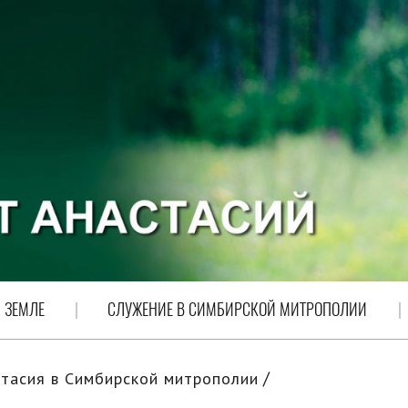
 ЗЕМЛЕ
СЛУЖЕНИЕ В СИМБИРСКОЙ МИТРОПОЛИИ
тасия в Симбирской митрополии