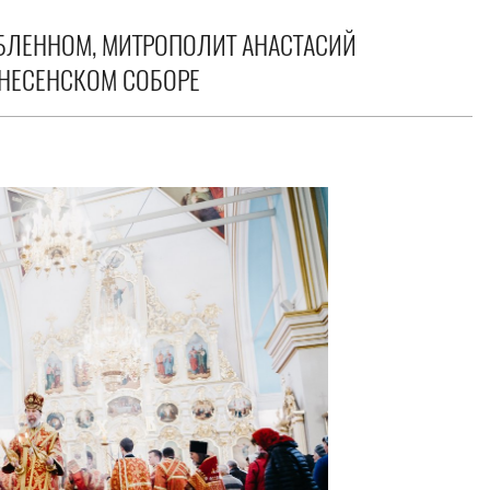
АБЛЕННОМ, МИТРОПОЛИТ АНАСТАСИЙ
НЕСЕНСКОМ СОБОРЕ