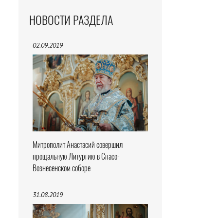
НОВОСТИ РАЗДЕЛА
02.09.2019
Митрополит Анастасий совершил
прощальную Литургию в Спасо-
Вознесенском соборе
31.08.2019