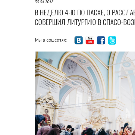
30.04.2018
В НЕДЕЛЮ 4-Ю ПО ПАСХЕ, О РАССЛ
СОВЕРШИЛ ЛИТУРГИЮ В СПАСО-ВОЗ
Мы в соц.сетях: