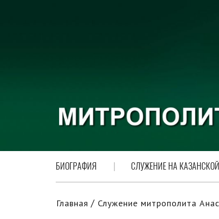
БИОГРАФИЯ
СЛУЖЕНИЕ НА КАЗАНСКОЙ
Главная
Служение митрополита Анас