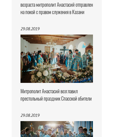
возраста митрополит Анастасий отправлен
на покой с правом служения в Казани
29.08.2019
Митрополит Анастасий возглавил
престольный праздник Спасской обители
29.08.2019