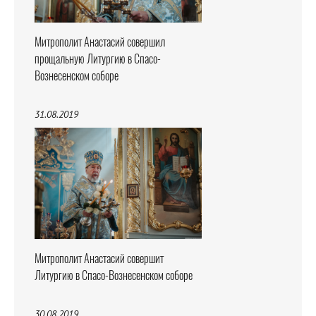
Митрополит Анастасий совершил
прощальную Литургию в Спасо-
Вознесенском соборе
31.08.2019
Митрополит Анастасий совершит
Литургию в Спасо-Вознесенском соборе
30.08.2019