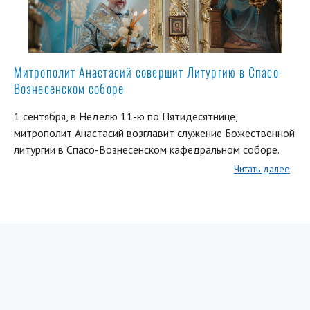
Митрополит Анастасий совершит Литургию в Спасо-
Вознесенском соборе
1 сентября, в Неделю 11-ю по Пятидесятнице,
митрополит Анастасий возглавит служение Божественной
литургии в Спасо-Вознесенском кафедральном соборе.
Читать далее