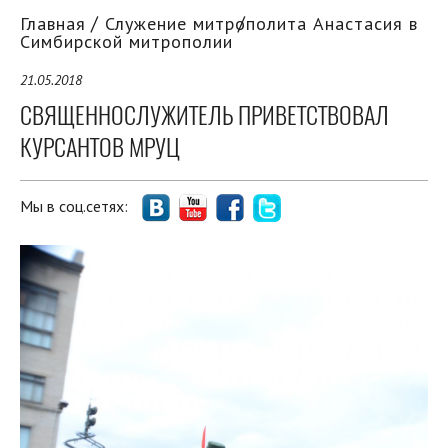
Главная
Служение митрополита Анастасия в
Симбирской митрополии
21.05.2018
СВЯЩЕННОСЛУЖИТЕЛЬ ПРИВЕТСТВОВАЛ
КУРСАНТОВ МРУЦ
Мы в соц.сетях: