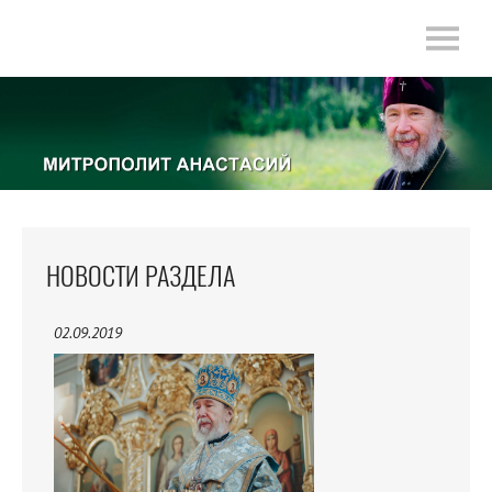
НОВОСТИ РАЗДЕЛА
02.09.2019