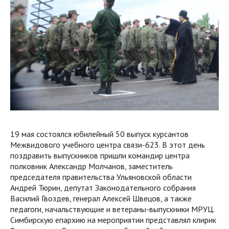
19 мая состоялся юбилейный 50 выпуск курсантов
Межвидового учебного центра связи-623. В этот день
поздравить выпускников пришли командир центра
полковник Александр Молчанов, заместитель
председателя правительства Ульяновской области
Андрей Тюрин, депутат Законодательного собрания
Василий Гвоздев, генерал Алексей Швецов, а также
педагоги, начальствующие и ветераны-выпускники МРУЦ.
Симбирскую епархию на мероприятии представлял клирик