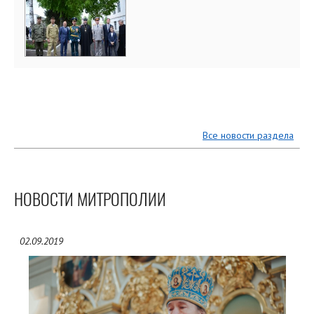
Все новости раздела
НОВОСТИ МИТРОПОЛИИ
02.09.2019