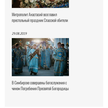
Митрополит Анастасий возглавил
престольный праздник Спасской обители
29.08.2019
В Симбирске совершены богослужения с
чином Погребения Пресвятой Богородицы