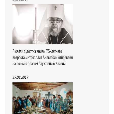
В связи с достижением 75-летнего
возраста митрополит Анастасий отправлен
на покой с правом служения в Казани
29.08.2019