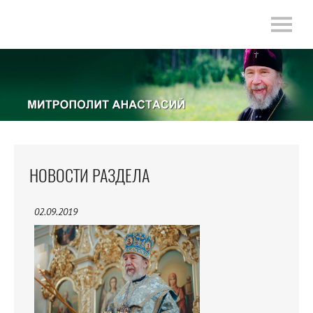
НОВОСТИ РАЗДЕЛА
02.09.2019