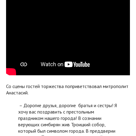
Со сцены гостей торжества поприветствовал митрополит
Анастасий.
– Дорогие друзья, дорогие братья и сестры! Я
хочу вас поздравить с престольным
праздником нашего города! В сознании
верующих симбирян жив Троицкий собор,
который был символом города. В преддверии