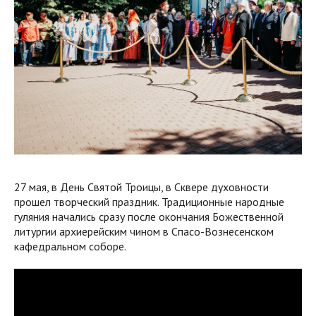
27 мая, в День Святой Троицы, в Сквере духовности
прошел творческий праздник. Традиционные народные
гуляния начались сразу после окончания Божественной
литургии архиерейским чином в Спасо-Вознесенском
кафедральном соборе.