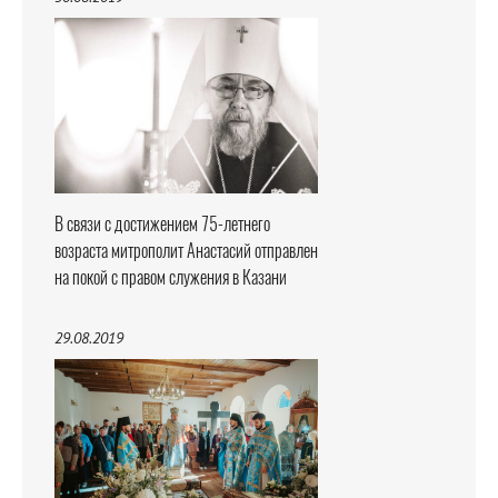
В связи с достижением 75-летнего
возраста митрополит Анастасий отправлен
на покой с правом служения в Казани
29.08.2019