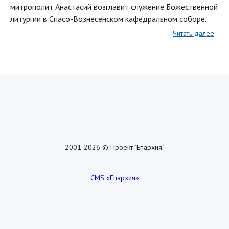
митрополит Анастасий возглавит служение Божественной
литургии в Спасо-Вознесенском кафедральном соборе.
Читать далее
2001-2026 © Проект "Епархия"
CMS «Епархия»