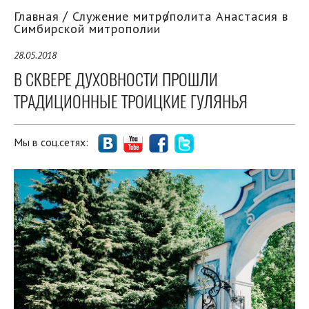
Главная
Служение митрополита Анастасия в
Симбирской митрополии
28.05.2018
В СКВЕРЕ ДУХОВНОСТИ ПРОШЛИ
ТРАДИЦИОННЫЕ ТРОИЦКИЕ ГУЛЯНЬЯ
Мы в соц.сетях: