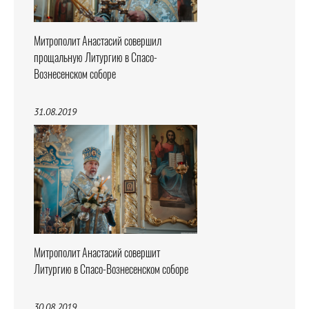
Митрополит Анастасий совершил
прощальную Литургию в Спасо-
Вознесенском соборе
31.08.2019
Митрополит Анастасий совершит
Литургию в Спасо-Вознесенском соборе
30.08.2019