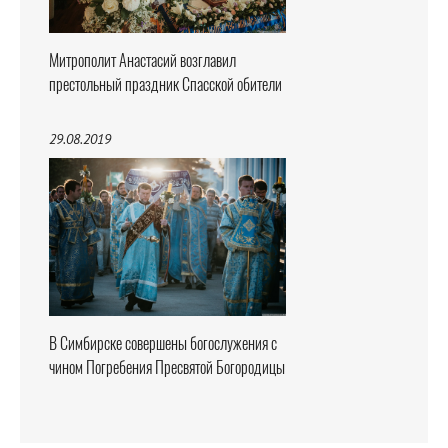
Митрополит Анастасий возглавил
престольный праздник Спасской обители
29.08.2019
В Симбирске совершены богослужения с
чином Погребения Пресвятой Богородицы