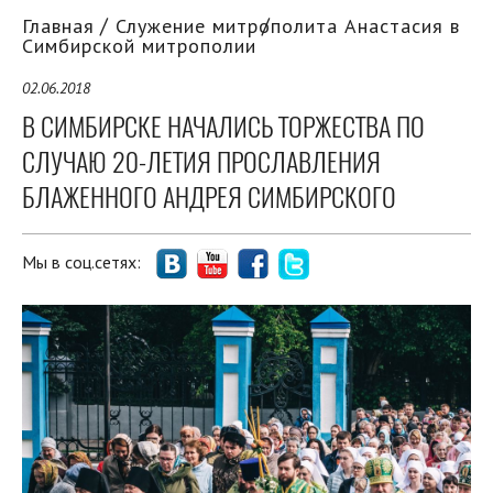
Главная
Служение митрополита Анастасия в
Симбирской митрополии
02.06.2018
В СИМБИРСКЕ НАЧАЛИСЬ ТОРЖЕСТВА ПО
СЛУЧАЮ 20-ЛЕТИЯ ПРОСЛАВЛЕНИЯ
БЛАЖЕННОГО АНДРЕЯ СИМБИРСКОГО
Мы в соц.сетях: