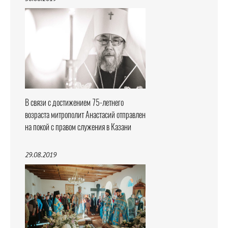
В связи с достижением 75-летнего
возраста митрополит Анастасий отправлен
на покой с правом служения в Казани
29.08.2019