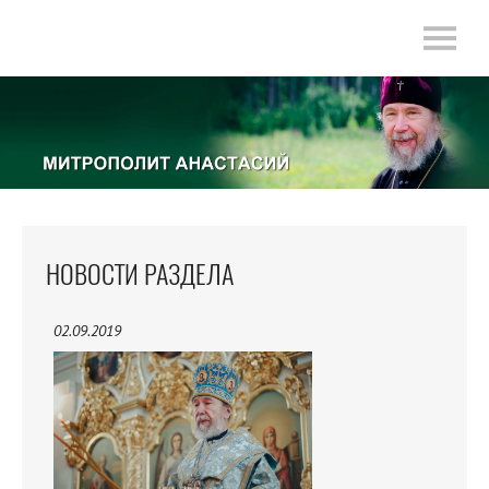
НОВОСТИ РАЗДЕЛА
02.09.2019