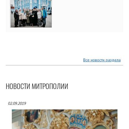
Все новости раздела
НОВОСТИ МИТРОПОЛИИ
02.09.2019