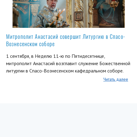
Митрополит Анастасий совершит Литургию в Спасо-
Вознесенском соборе
1 сентября, в Неделю 11-ю по Пятидесятнице,
митрополит Анастасий возглавит служение Божественной
литургии в Спасо-Вознесенском кафедральном соборе.
Читать далее