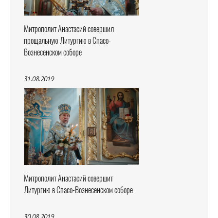
Митрополит Анастасий совершил
прощальную Литургию в Спасо-
Вознесенском соборе
31.08.2019
Митрополит Анастасий совершит
Литургию в Спасо-Вознесенском соборе
30.08.2019