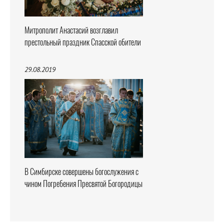
Митрополит Анастасий возглавил
престольный праздник Спасской обители
29.08.2019
В Симбирске совершены богослужения с
чином Погребения Пресвятой Богородицы