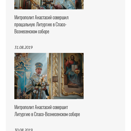
Митрополит Анастасий совершил
прощальную Литургию в Спасо-
Вознесенском соборе
31.08.2019
Митрополит Анастасий совершит
Литургию в Спасо-Вознесенском соборе
30.08.2019