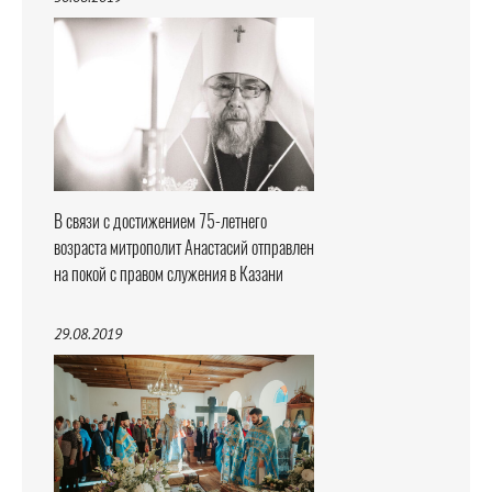
В связи с достижением 75-летнего
возраста митрополит Анастасий отправлен
на покой с правом служения в Казани
29.08.2019