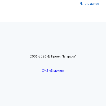
Читать далее
2001-2026 © Проект "Епархия"
CMS «Епархия»