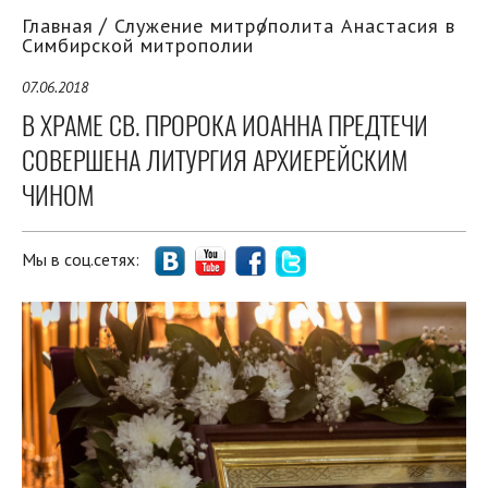
Главная
Служение митрополита Анастасия в
Симбирской митрополии
07.06.2018
В ХРАМЕ СВ. ПРОРОКА ИОАННА ПРЕДТЕЧИ
СОВЕРШЕНА ЛИТУРГИЯ АРХИЕРЕЙСКИМ
ЧИНОМ
Мы в соц.сетях: