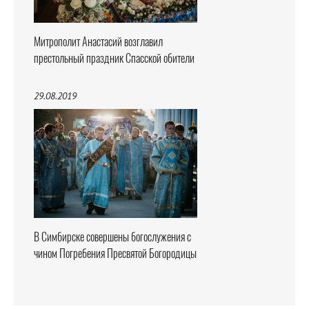
Митрополит Анастасий возглавил
престольный праздник Спасской обители
29.08.2019
В Симбирске совершены богослужения с
чином Погребения Пресвятой Богородицы