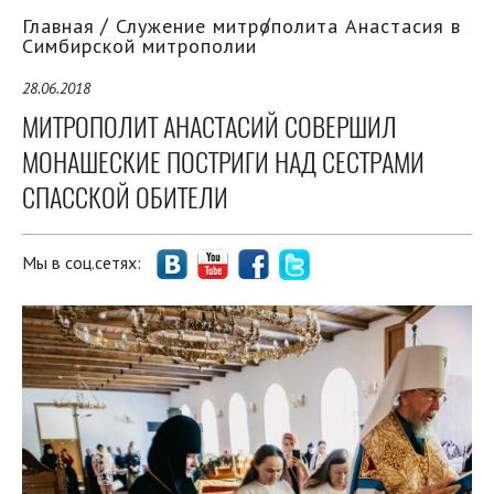
Главная
Служение митрополита Анастасия в
Симбирской митрополии
28.06.2018
МИТРОПОЛИТ АНАСТАСИЙ СОВЕРШИЛ
МОНАШЕСКИЕ ПОСТРИГИ НАД СЕСТРАМИ
СПАССКОЙ ОБИТЕЛИ
Мы в соц.сетях: