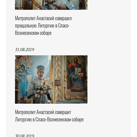
Митрополит Анастасий совершил
прощальную Литургию в Спасо-
Вознесенском соборе
31.08.2019
Митрополит Анастасий совершит
Литургию в Спасо-Вознесенском соборе
30.08.2019