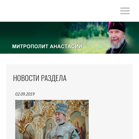
НОВОСТИ РАЗДЕЛА
02.09.2019