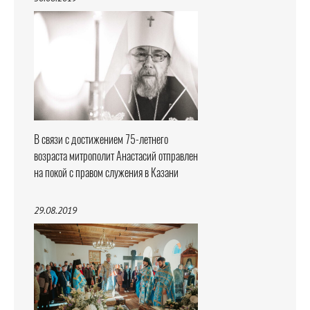
В связи с достижением 75-летнего
возраста митрополит Анастасий отправлен
на покой с правом служения в Казани
29.08.2019