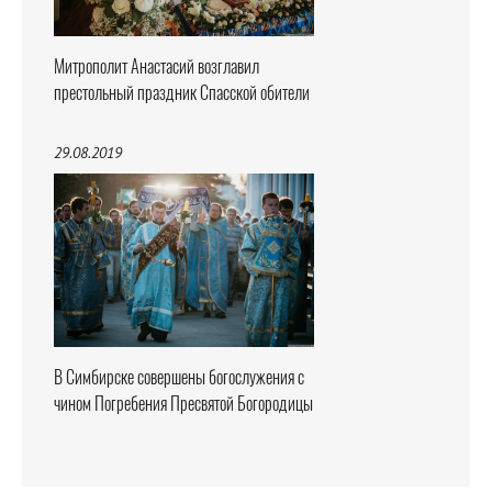
Митрополит Анастасий возглавил
престольный праздник Спасской обители
29.08.2019
В Симбирске совершены богослужения с
чином Погребения Пресвятой Богородицы