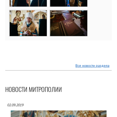
Все новости раздела
НОВОСТИ МИТРОПОЛИИ
02.09.2019