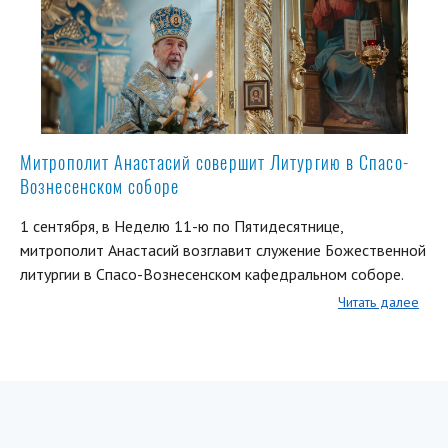
Митрополит Анастасий совершит Литургию в Спасо-
Вознесенском соборе
1 сентября, в Неделю 11-ю по Пятидесятнице,
митрополит Анастасий возглавит служение Божественной
литургии в Спасо-Вознесенском кафедральном соборе.
Читать далее