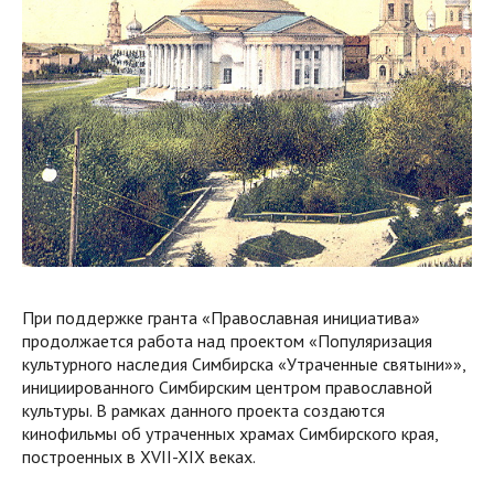
При поддержке гранта «Православная инициатива»
продолжается работа над проектом «Популяризация
культурного наследия Симбирска «Утраченные святыни»»,
инициированного Симбирским центром православной
культуры. В рамках данного проекта создаются
кинофильмы об утраченных храмах Симбирского края,
построенных в XVII-XIX веках.