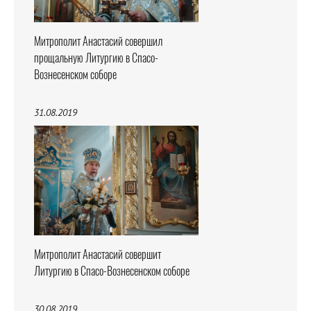
Митрополит Анастасий совершил
прощальную Литургию в Спасо-
Вознесенском соборе
31.08.2019
Митрополит Анастасий совершит
Литургию в Спасо-Вознесенском соборе
30.08.2019