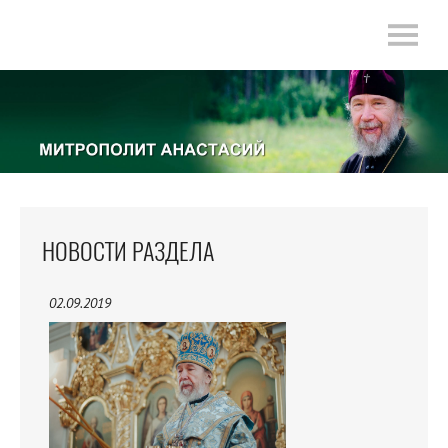
НОВОСТИ РАЗДЕЛА
02.09.2019