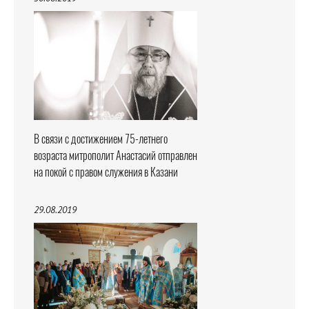
В связи с достижением 75-летнего
возраста митрополит Анастасий отправлен
на покой с правом служения в Казани
29.08.2019