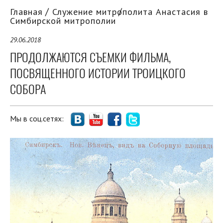
Главная
Служение митрополита Анастасия в
Симбирской митрополии
29.06.2018
ПРОДОЛЖАЮТСЯ СЪЕМКИ ФИЛЬМА,
ПОСВЯЩЕННОГО ИСТОРИИ ТРОИЦКОГО
СОБОРА
Мы в соц.сетях: