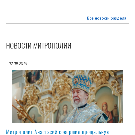
Все новости раздела
НОВОСТИ МИТРОПОЛИИ
02.09.2019
Митрополит Анастасий совершил прощальную