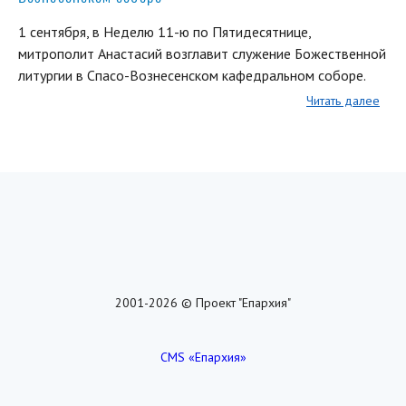
1 сентября, в Неделю 11-ю по Пятидесятнице,
митрополит Анастасий возглавит служение Божественной
литургии в Спасо-Вознесенском кафедральном соборе.
Читать далее
2001-2026 © Проект "Епархия"
CMS «Епархия»