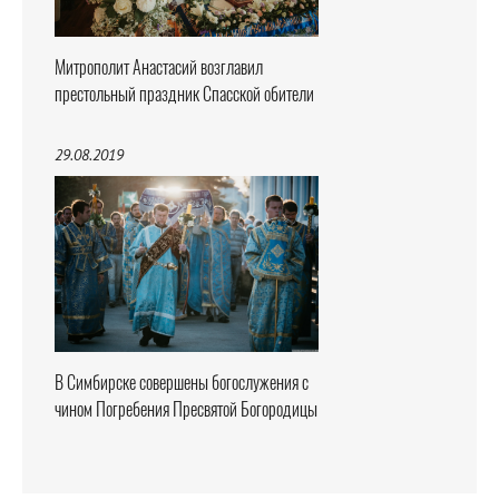
Митрополит Анастасий возглавил
престольный праздник Спасской обители
29.08.2019
В Симбирске совершены богослужения с
чином Погребения Пресвятой Богородицы