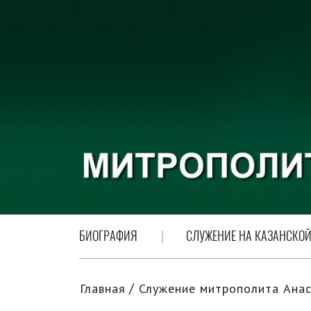
БИОГРАФИЯ
СЛУЖЕНИЕ НА КАЗАНСКОЙ
Главная
Служение митрополита Анас