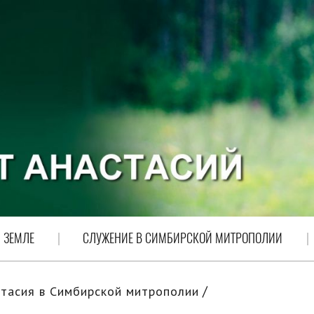
 ЗЕМЛЕ
СЛУЖЕНИЕ В СИМБИРСКОЙ МИТРОПОЛИИ
тасия в Симбирской митрополии