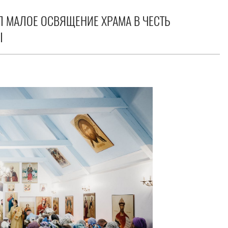
 МАЛОЕ ОСВЯЩЕНИЕ ХРАМА В ЧЕСТЬ
Ы