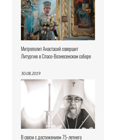
Митрополит Анастасий совершит
Литургию в Спасо-Вознесенском соборе
30.08.2019
В связи с достижением 75-летнего