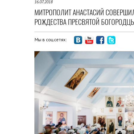
16.07.2018
МИТРОПОЛИТ АНАСТАСИЙ СОВЕРШИЛ
РОЖДЕСТВА ПРЕСВЯТОЙ БОГОРОДЦ
Мы в соц.сетях: