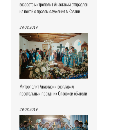
возраста митрополит Анастасий отправлен
на покой с правом служения в Казани
29.08.2019
Митрополит Анастасий возглавил
престольный праздник Спасской обители
29.08.2019