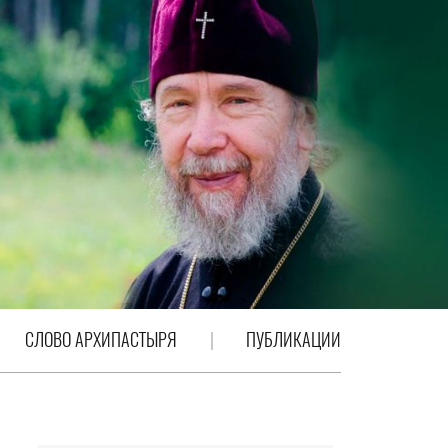
СЛОВО АРХИПАСТЫРЯ
ПУБЛИКАЦИИ