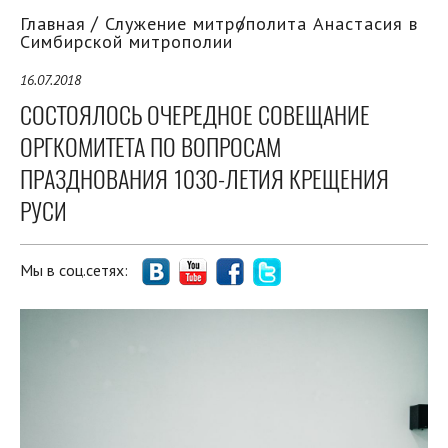
Главная
Служение митрополита Анастасия в
Симбирской митрополии
16.07.2018
СОСТОЯЛОСЬ ОЧЕРЕДНОЕ СОВЕЩАНИЕ
ОРГКОМИТЕТА ПО ВОПРОСАМ
ПРАЗДНОВАНИЯ 1030-ЛЕТИЯ КРЕЩЕНИЯ
РУСИ
Мы в соц.сетях: