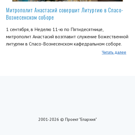
Митрополит Анастасий совершит Литургию в Спасо-
Вознесенском соборе
1 сентября, в Неделю 11-ю по Пятидесятнице,
митрополит Анастасий возглавит служение Божественной
литургии в Спасо-Вознесенском кафедральном соборе.
Читать далее
2001-2026 © Проект "Епархия"