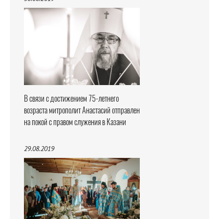
В связи с достижением 75-летнего
возраста митрополит Анастасий отправлен
на покой с правом служения в Казани
29.08.2019