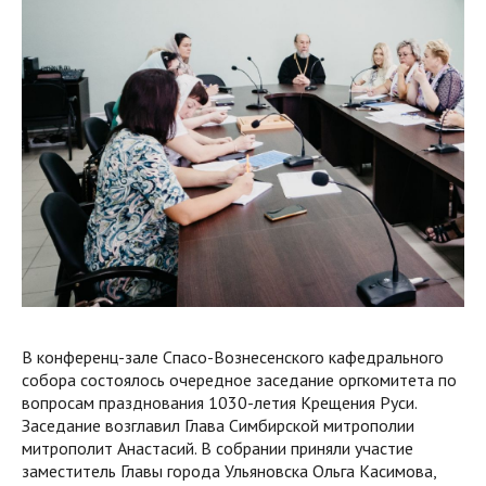
В конференц-зале Спасо-Вознесенского кафедрального
собора состоялось очередное заседание оргкомитета по
вопросам празднования 1030-летия Крещения Руси.
Заседание возглавил Глава Симбирской митрополии
митрополит Анастасий. В собрании приняли участие
заместитель Главы города Ульяновска Ольга Касимова,