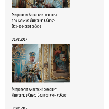
Митрополит Анастасий совершил
прощальную Литургию в Спасо-
Вознесенском соборе
31.08.2019
Митрополит Анастасий совершит
Литургию в Спасо-Вознесенском соборе
30.08.2019