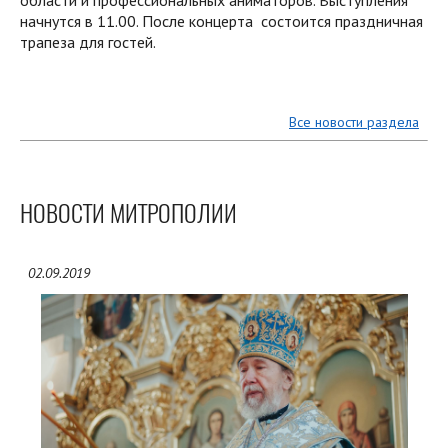
начнутся в 11.00. После концерта состоится праздничная
трапеза для гостей.
Все новости раздела
НОВОСТИ МИТРОПОЛИИ
02.09.2019