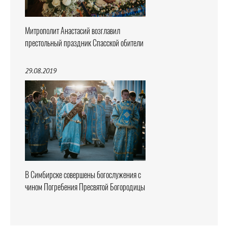
Митрополит Анастасий возглавил
престольный праздник Спасской обители
29.08.2019
В Симбирске совершены богослужения с
чином Погребения Пресвятой Богородицы