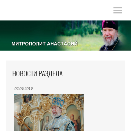
НОВОСТИ РАЗДЕЛА
02.09.2019