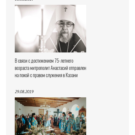
В связи с достижением 75-летнего
возраста митрополит Анастасий отправлен
на покой с правом служения в Казани
29.08.2019