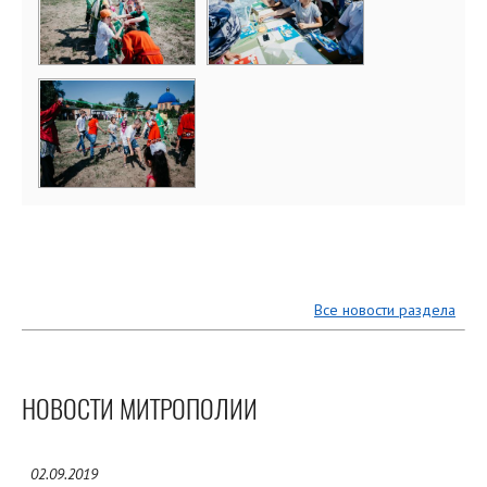
Все новости раздела
НОВОСТИ МИТРОПОЛИИ
02.09.2019