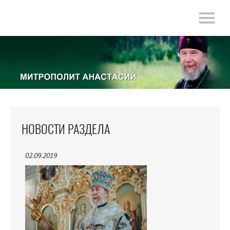
НОВОСТИ РАЗДЕЛА
02.09.2019