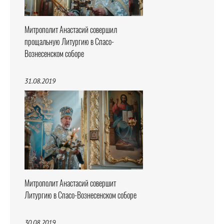
Митрополит Анастасий совершил
прощальную Литургию в Спасо-
Вознесенском соборе
31.08.2019
Митрополит Анастасий совершит
Литургию в Спасо-Вознесенском соборе
30.08.2019