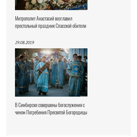
Митрополит Анастасий возглавил
престольный праздник Спасской обители
29.08.2019
В Симбирске совершены богослужения с
чином Погребения Пресвятой Богородицы