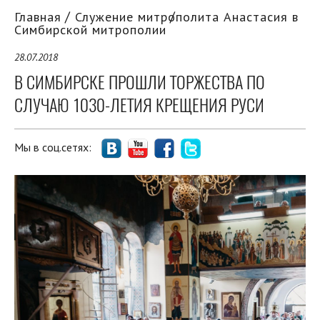
Главная
Служение митрополита Анастасия в
Симбирской митрополии
28.07.2018
В СИМБИРСКЕ ПРОШЛИ ТОРЖЕСТВА ПО
СЛУЧАЮ 1030-ЛЕТИЯ КРЕЩЕНИЯ РУСИ
Мы в соц.сетях: