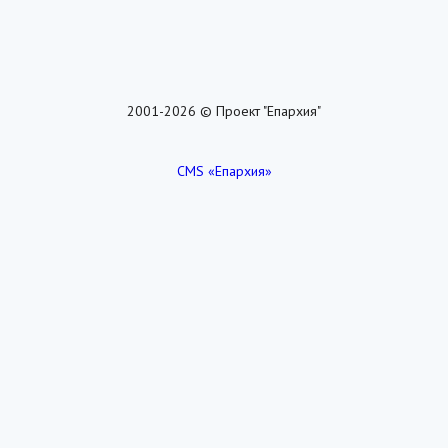
2001-2026 © Проект "Епархия"
CMS «Епархия»