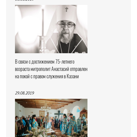
В связи с достижением 75-летнего
возраста митрополит Анастасий отправлен
на покой с правом служения в Казани
29.08.2019