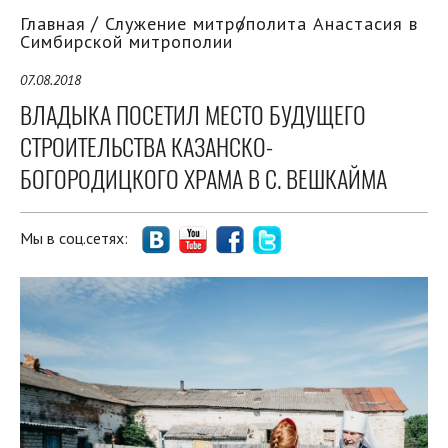
Главная
Служение митрополита Анастасия в
Симбирской митрополии
07.08.2018
ВЛАДЫКА ПОСЕТИЛ МЕСТО БУДУЩЕГО
СТРОИТЕЛЬСТВА КАЗАНСКО-
БОГОРОДИЦКОГО ХРАМА В С. ВЕШКАЙМА
Мы в соц.сетях: