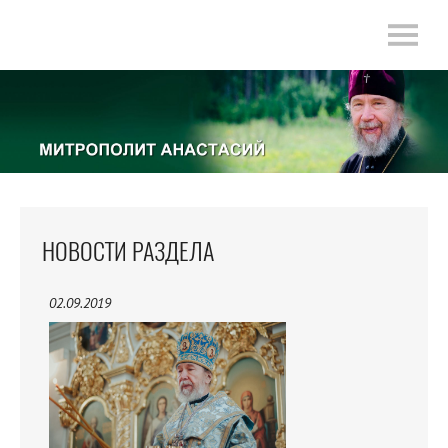
НОВОСТИ РАЗДЕЛА
02.09.2019