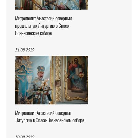
Митрополит Анастасий совершил
прощальную Литургию в Спасо-
Вознесенском соборе
31.08.2019
Митрополит Анастасий совершит
Литургию в Спасо-Вознесенском соборе
30.08.2019