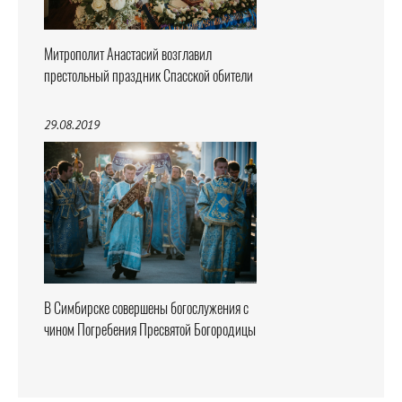
Митрополит Анастасий возглавил
престольный праздник Спасской обители
29.08.2019
В Симбирске совершены богослужения с
чином Погребения Пресвятой Богородицы