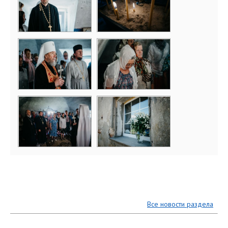
Все новости раздела