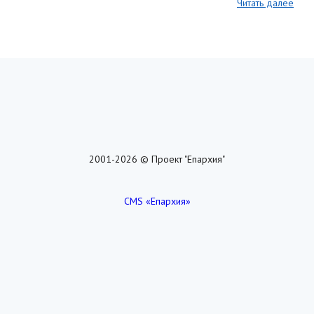
Читать далее
2001-2026 © Проект "Епархия"
CMS «Епархия»