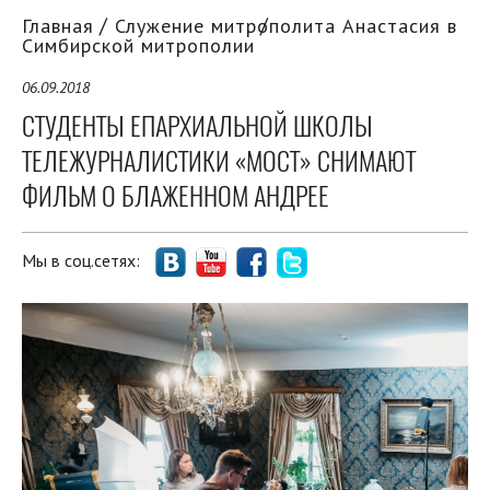
Главная
Служение митрополита Анастасия в
Симбирской митрополии
06.09.2018
СТУДЕНТЫ ЕПАРХИАЛЬНОЙ ШКОЛЫ
ТЕЛЕЖУРНАЛИСТИКИ «МОСТ» СНИМАЮТ
ФИЛЬМ О БЛАЖЕННОМ АНДРЕЕ
Мы в соц.сетях: