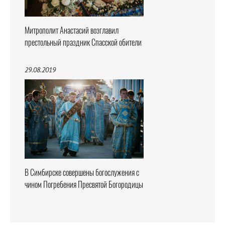
Митрополит Анастасий возглавил
престольный праздник Спасской обители
29.08.2019
В Симбирске совершены богослужения с
чином Погребения Пресвятой Богородицы