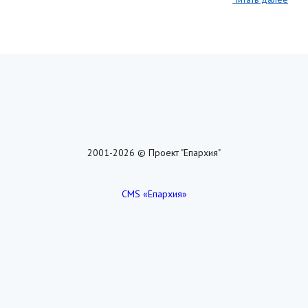
2001-2026 © Проект "Епархия"
CMS «Епархия»