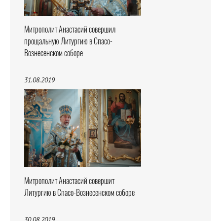
Митрополит Анастасий совершил
прощальную Литургию в Спасо-
Вознесенском соборе
31.08.2019
Митрополит Анастасий совершит
Литургию в Спасо-Вознесенском соборе
30.08.2019