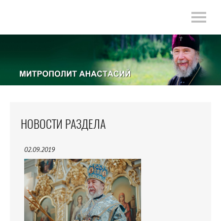
НОВОСТИ РАЗДЕЛА
02.09.2019