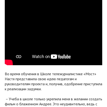
Во время обучения в Школе тележурналистике «Мост»
Настя представила свою идею педагогам и
руководителям проекта и, получив, одобрение приступила
к реализации задумки.
– Учеба в школе только укрепила меня в желании создать
фильм о блаженном Андрее. Это неудивительно, ведь с