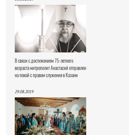
В связи с достижением 75-летнего
возраста митрополит Анастасий отправлен
на покой с правом служения в Казани
29.08.2019