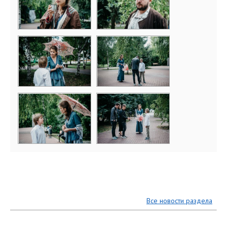
Все новости раздела