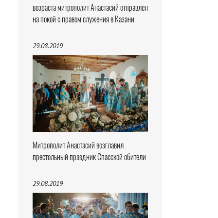
возраста митрополит Анастасий отправлен
на покой с правом служения в Казани
29.08.2019
Митрополит Анастасий возглавил
престольный праздник Спасской обители
29.08.2019