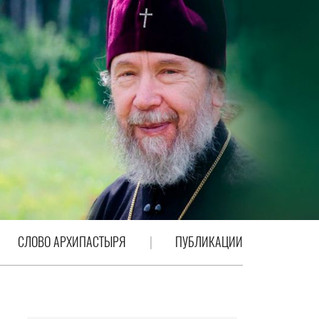
СЛОВО АРХИПАСТЫРЯ
ПУБЛИКАЦИИ