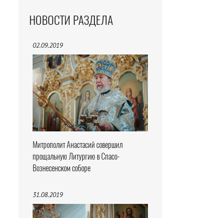
НОВОСТИ РАЗДЕЛА
02.09.2019
Митрополит Анастасий совершил
прощальную Литургию в Спасо-
Вознесенском соборе
31.08.2019