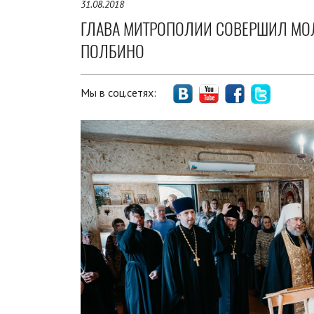
31.08.2018
ГЛАВА МИТРОПОЛИИ СОВЕРШИЛ МОЛ
ПОЛБИНО
Мы в соц.сетях: