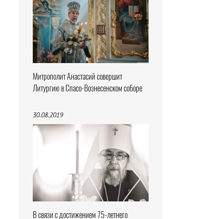
Митрополит Анастасий совершит
Литургию в Спасо-Вознесенском соборе
30.08.2019
В связи с достижением 75-летнего