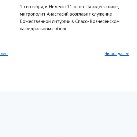
1 сентября, в Неделю 11-ю по Пятидесятнице,
митрополит Анастасий возглавит служение
Божественной литургии в Спасо-Вознесенском
кафедральном соборе.
алее
Читать далее