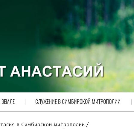
 ЗЕМЛЕ
СЛУЖЕНИЕ В СИМБИРСКОЙ МИТРОПОЛИИ
тасия в Симбирской митрополии