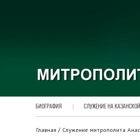
БИОГРАФИЯ
СЛУЖЕНИЕ НА КАЗАНСКОЙ
Главная
Служение митрополита Анас