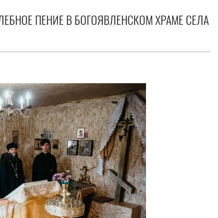
ЕБНОЕ ПЕНИЕ В БОГОЯВЛЕНСКОМ ХРАМЕ СЕЛА