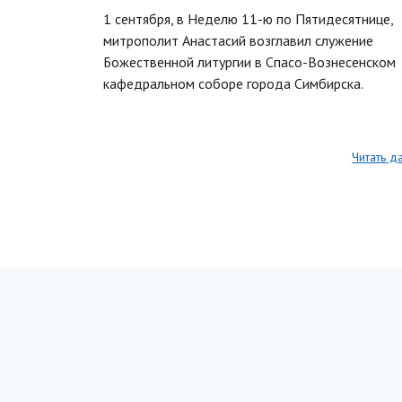
1 сентября, в Неделю 11-ю по Пятидесятнице,
митрополит Анастасий возглавил служение
Божественной литургии в Спасо-Вознесенском
кафедральном соборе города Симбирска.
Читать д