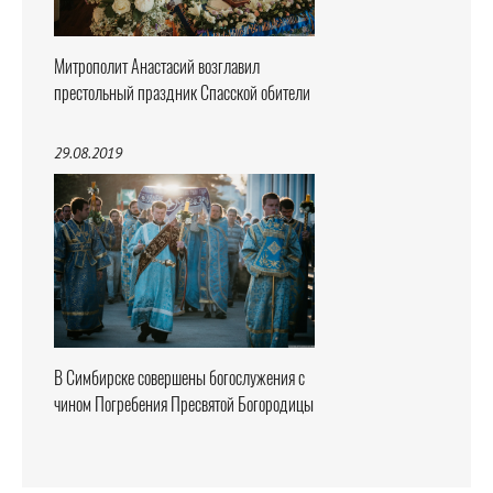
Митрополит Анастасий возглавил
престольный праздник Спасской обители
29.08.2019
В Симбирске совершены богослужения с
чином Погребения Пресвятой Богородицы