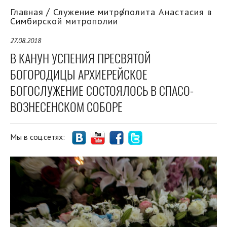
Главная
Служение митрополита Анастасия в
Симбирской митрополии
27.08.2018
В КАНУН УСПЕНИЯ ПРЕСВЯТОЙ
БОГОРОДИЦЫ АРХИЕРЕЙСКОЕ
БОГОСЛУЖЕНИЕ СОСТОЯЛОСЬ В СПАСО-
ВОЗНЕСЕНСКОМ СОБОРЕ
Мы в соц.сетях: