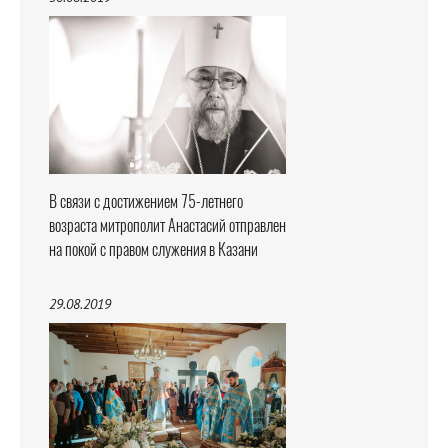
В связи с достижением 75-летнего
возраста митрополит Анастасий отправлен
на покой с правом служения в Казани
29.08.2019