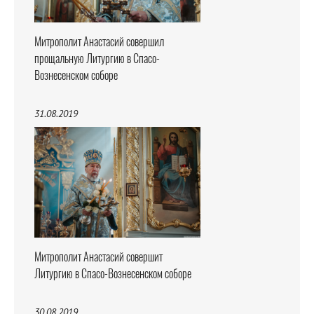
Митрополит Анастасий совершил
прощальную Литургию в Спасо-
Вознесенском соборе
31.08.2019
Митрополит Анастасий совершит
Литургию в Спасо-Вознесенском соборе
30.08.2019