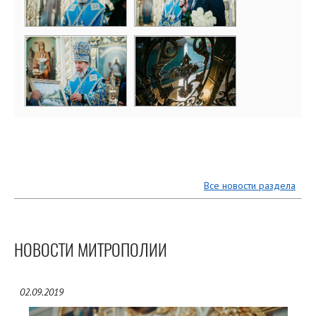
Все новости раздела
НОВОСТИ МИТРОПОЛИИ
02.09.2019