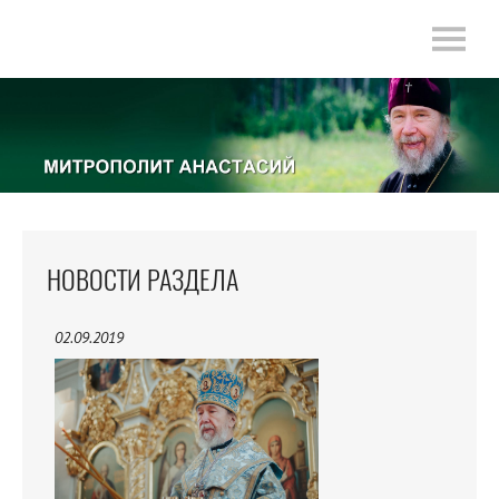
НОВОСТИ РАЗДЕЛА
02.09.2019