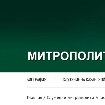
БИОГРАФИЯ
СЛУЖЕНИЕ НА КАЗАНСКОЙ
Главная
Служение митрополита Анас