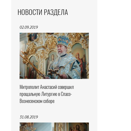
НОВОСТИ РАЗДЕЛА
02.09.2019
Митрополит Анастасий совершил
прощальную Литургию в Спасо-
Вознесенском соборе
31.08.2019