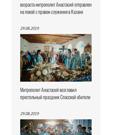
возраста митрополит Анастасий отправлен
на покой с правом служения в Казани
29.08.2019
Митрополит Анастасий возглавил
престольный праздник Спасской обители
29.08.2019