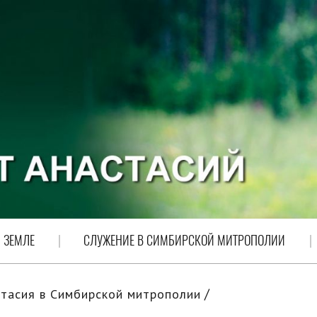
 ЗЕМЛЕ
СЛУЖЕНИЕ В СИМБИРСКОЙ МИТРОПОЛИИ
тасия в Симбирской митрополии