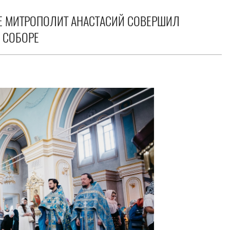
Е МИТРОПОЛИТ АНАСТАСИЙ СОВЕРШИЛ
 СОБОРЕ