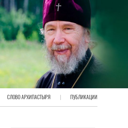
СЛОВО АРХИПАСТЫРЯ
ПУБЛИКАЦИИ