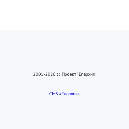
2001-2026 © Проект "Епархия"
CMS «Епархия»