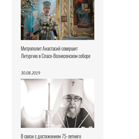
Митрополит Анастасий совершит
Литургию в Спасо-Вознесенском соборе
30.08.2019
В связи с достижением 75-летнего