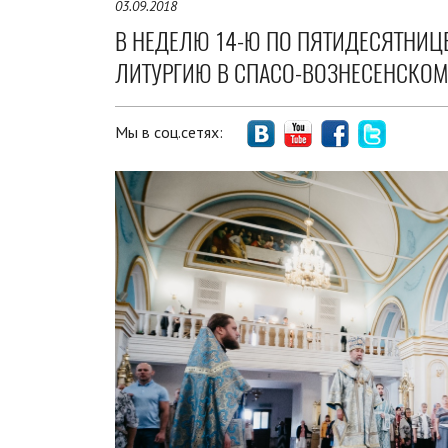
03.09.2018
В НЕДЕЛЮ 14-Ю ПО ПЯТИДЕСЯТНИЦ
ЛИТУРГИЮ В СПАСО-ВОЗНЕСЕНСКОМ
Мы в соц.сетях: