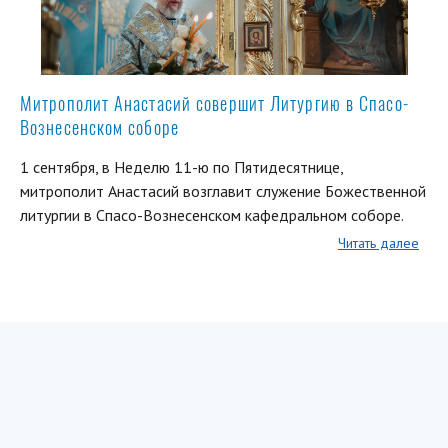
Митрополит Анастасий совершит Литургию в Спасо-
Вознесенском соборе
1 сентября, в Неделю 11-ю по Пятидесятнице,
митрополит Анастасий возглавит служение Божественной
литургии в Спасо-Вознесенском кафедральном соборе.
Читать далее