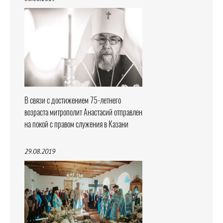
В связи с достижением 75-летнего
возраста митрополит Анастасий отправлен
на покой с правом служения в Казани
29.08.2019