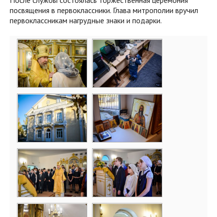
После службы состоялась торжественная церемония
посвящения в первоклассники. Глава митрополии вручил
первоклассникам нагрудные знаки и подарки.