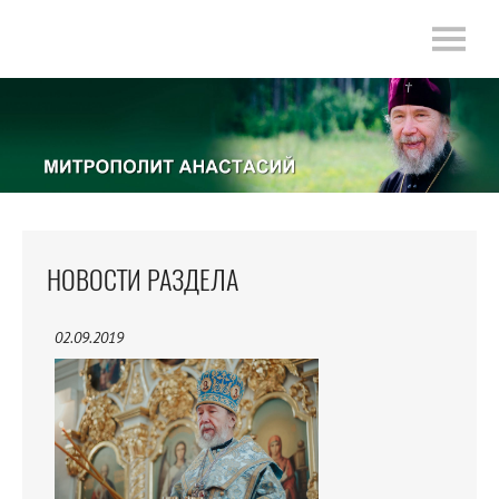
НОВОСТИ РАЗДЕЛА
02.09.2019