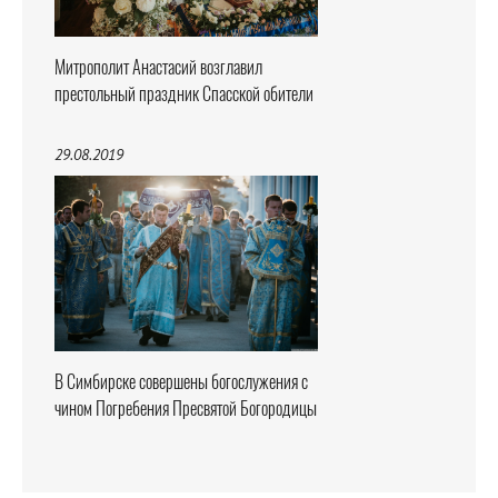
Митрополит Анастасий возглавил
престольный праздник Спасской обители
29.08.2019
В Симбирске совершены богослужения с
чином Погребения Пресвятой Богородицы