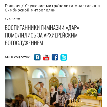
Главная
Служение митрополита Анастасия в
Симбирской митрополии
12.10.2018
ВОСПИТАННИКИ ГИМНАЗИИ «ДАР»
ПОМОЛИЛИСЬ ЗА АРХИЕРЕЙСКИМ
БОГОСЛУЖЕНИЕМ
Мы в соц.сетях: