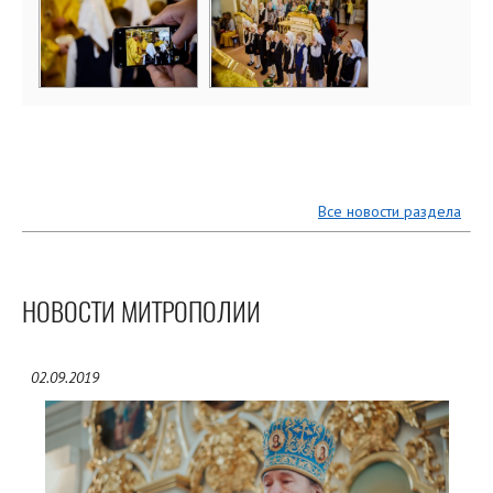
Все новости раздела
НОВОСТИ МИТРОПОЛИИ
02.09.2019