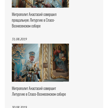
Митрополит Анастасий совершил
прощальную Литургию в Спасо-
Вознесенском соборе
31.08.2019
Митрополит Анастасий совершит
Литургию в Спасо-Вознесенском соборе
30.08.2019