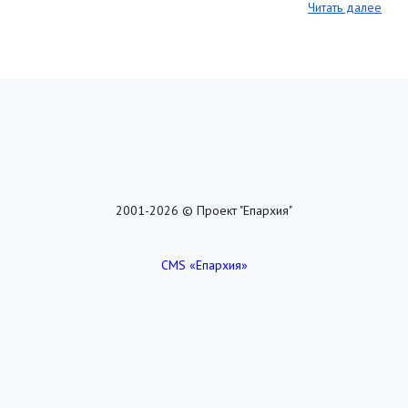
Читать далее
2001-2026 © Проект "Епархия"
CMS «Епархия»