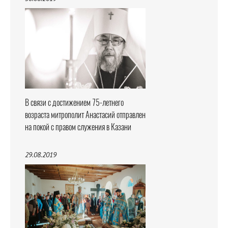
В связи с достижением 75-летнего
возраста митрополит Анастасий отправлен
на покой с правом служения в Казани
29.08.2019