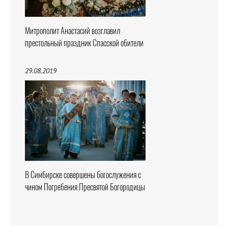
Митрополит Анастасий возглавил
престольный праздник Спасской обители
29.08.2019
В Симбирске совершены богослужения с
чином Погребения Пресвятой Богородицы