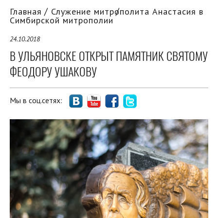
Главная
Служение митрополита Анастасия в
Симбирской митрополии
24.10.2018
В УЛЬЯНОВСКЕ ОТКРЫТ ПАМЯТНИК СВЯТОМУ
ФЕОДОРУ УШАКОВУ
Мы в соц.сетях: