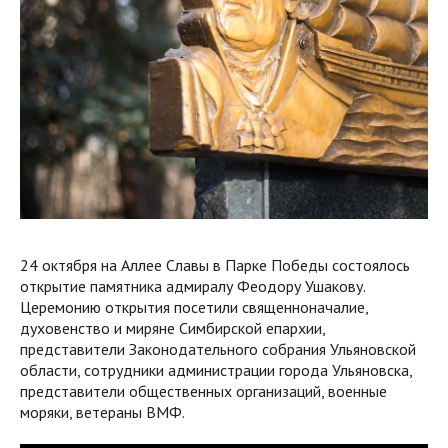
24 октября на Аллее Славы в Парке Победы состоялось
открытие памятника адмиралу Феодору Ушакову.
Церемонию открытия посетили священноначалие,
духовенство и миряне Симбирской епархии,
представители Законодательного собрания Ульяновской
области, сотрудники администрации города Ульяновска,
представители общественных организаций, военные
моряки, ветераны ВМФ.