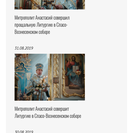
Митрополит Анастасий совершил
прощальную Литургию в Спасо-
Вознесенском соборе
31.08.2019
Митрополит Анастасий совершит
Литургию в Спасо-Вознесенском соборе
30.08.2019