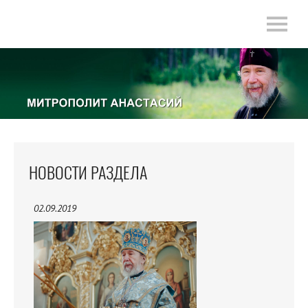
НОВОСТИ РАЗДЕЛА
02.09.2019