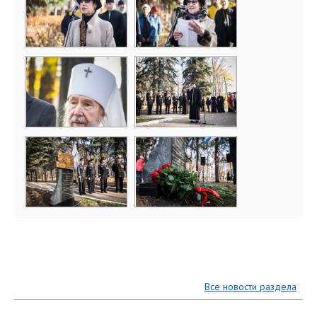
Все новости раздела