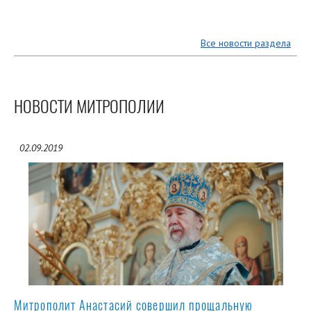
Все новости раздела
НОВОСТИ МИТРОПОЛИИ
02.09.2019
Митрополит Анастасий совершил прощальную