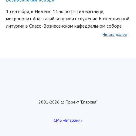
1 сентября, в Неделю 11-ю по Пятидесятнице,
митрополит Анастасий возглавит служение Божественной
литургии в Спасо-Вознесенском кафедральном соборе.
Читать далее
2001-2026 © Проект "Епархия"
CMS «Епархия»