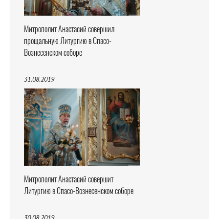
Митрополит Анастасий совершил
прощальную Литургию в Спасо-
Вознесенском соборе
31.08.2019
Митрополит Анастасий совершит
Литургию в Спасо-Вознесенском соборе
30.08.2019