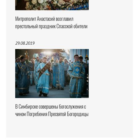
Митрополит Анастасий возглавил
престольный праздник Спасской обители
29.08.2019
В Симбирске совершены богослужения с
чином Погребения Пресвятой Богородицы