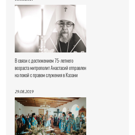
В связи с достижением 75-летнего
возраста митрополит Анастасий отправлен
на покой с правом служения в Казани
29.08.2019