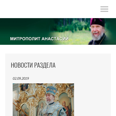
НОВОСТИ РАЗДЕЛА
02.09.2019