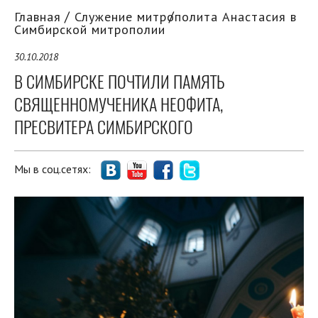
Главная
Служение митрополита Анастасия в
Симбирской митрополии
30.10.2018
В СИМБИРСКЕ ПОЧТИЛИ ПАМЯТЬ
СВЯЩЕННОМУЧЕНИКА НЕОФИТА,
ПРЕСВИТЕРА СИМБИРСКОГО
Мы в соц.сетях: