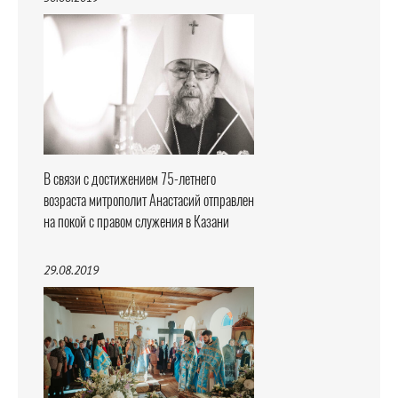
В связи с достижением 75-летнего
возраста митрополит Анастасий отправлен
на покой с правом служения в Казани
29.08.2019