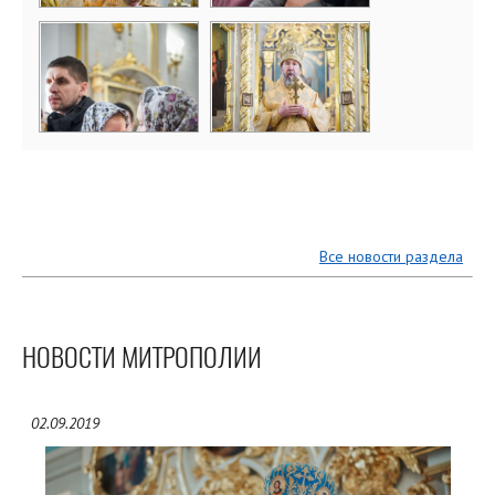
Все новости раздела
НОВОСТИ МИТРОПОЛИИ
02.09.2019