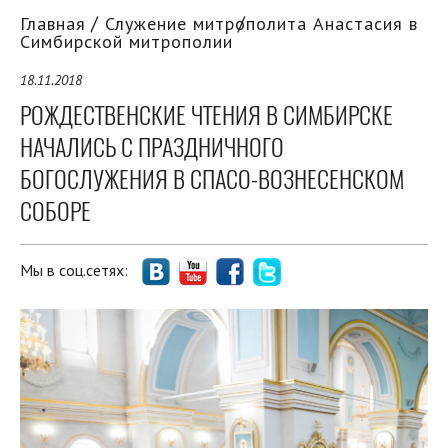
Главная
Служение митрополита Анастасия в
Симбирской митрополии
18.11.2018
РОЖДЕСТВЕНСКИЕ ЧТЕНИЯ В СИМБИРСКЕ
НАЧАЛИСЬ С ПРАЗДНИЧНОГО
БОГОСЛУЖЕНИЯ В СПАСО-ВОЗНЕСЕНСКОМ
СОБОРЕ
Мы в соц.сетях: