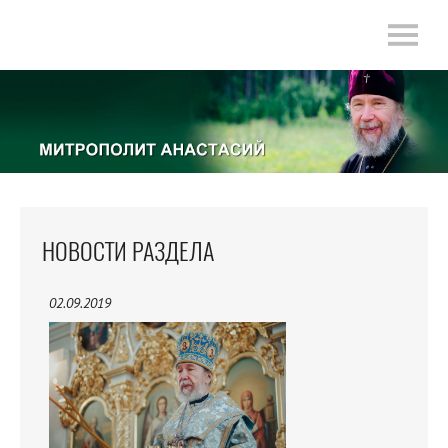
НОВОСТИ РАЗДЕЛА
02.09.2019