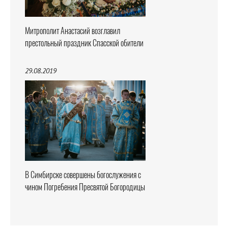
Митрополит Анастасий возглавил
престольный праздник Спасской обители
29.08.2019
В Симбирске совершены богослужения с
чином Погребения Пресвятой Богородицы