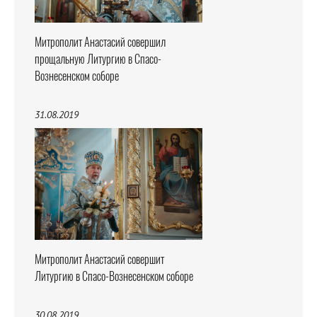
Митрополит Анастасий совершил
прощальную Литургию в Спасо-
Вознесенском соборе
31.08.2019
Митрополит Анастасий совершит
Литургию в Спасо-Вознесенском соборе
30.08.2019