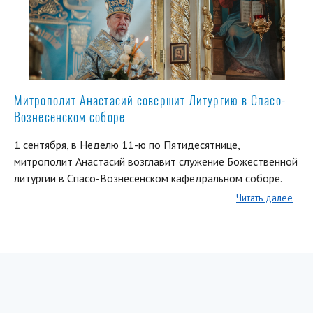
Митрополит Анастасий совершит Литургию в Спасо-
Вознесенском соборе
1 сентября, в Неделю 11-ю по Пятидесятнице,
митрополит Анастасий возглавит служение Божественной
литургии в Спасо-Вознесенском кафедральном соборе.
Читать далее