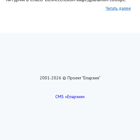
Читать далее
2001-2026 © Проект "Епархия"
CMS «Епархия»