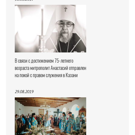
В связи с достижением 75-летнего
возраста митрополит Анастасий отправлен
на покой с правом служения в Казани
29.08.2019