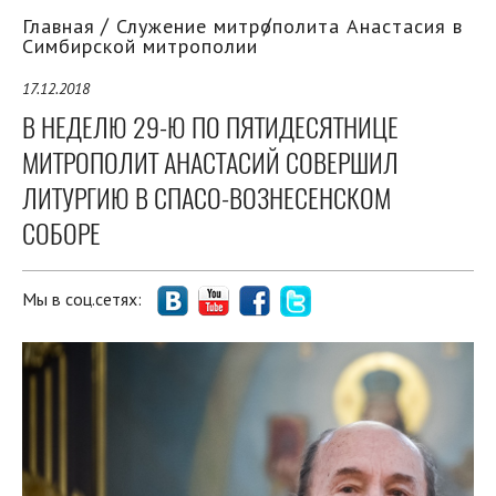
Главная
Служение митрополита Анастасия в
Симбирской митрополии
17.12.2018
В НЕДЕЛЮ 29-Ю ПО ПЯТИДЕСЯТНИЦЕ
МИТРОПОЛИТ АНАСТАСИЙ СОВЕРШИЛ
ЛИТУРГИЮ В СПАСО-ВОЗНЕСЕНСКОМ
СОБОРЕ
Мы в соц.сетях: