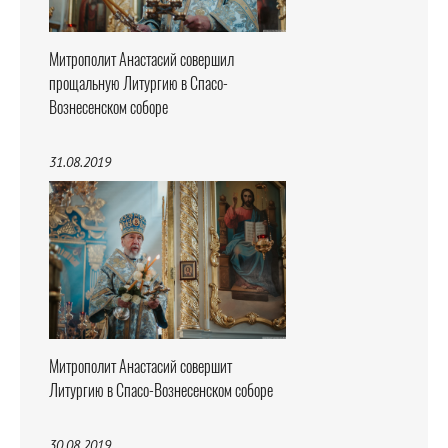
Митрополит Анастасий совершил
прощальную Литургию в Спасо-
Вознесенском соборе
31.08.2019
Митрополит Анастасий совершит
Литургию в Спасо-Вознесенском соборе
30.08.2019