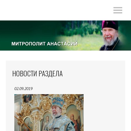
НОВОСТИ РАЗДЕЛА
02.09.2019