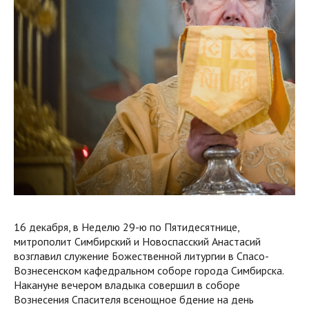
16 декабря, в Неделю 29-ю по Пятидесятнице,
митрополит Симбирский и Новоспасский Анастасий
возглавил служение Божественной литургии в Спасо-
Вознесенском кафедральном соборе города Симбирска.
Накануне вечером владыка совершил в соборе
Вознесения Спасителя всенощное бдение на день