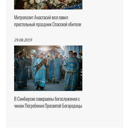
Митрополит Анастасий возглавил
престольный праздник Спасской обители
29.08.2019
В Симбирске совершены богослужения с
чином Погребения Пресвятой Богородицы