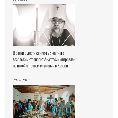
В связи с достижением 75-летнего
возраста митрополит Анастасий отправлен
на покой с правом служения в Казани
29.08.2019