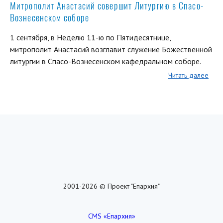
Митрополит Анастасий совершит Литургию в Спасо-
Вознесенском соборе
1 сентября, в Неделю 11-ю по Пятидесятнице,
митрополит Анастасий возглавит служение Божественной
литургии в Спасо-Вознесенском кафедральном соборе.
Читать далее
2001-2026 © Проект "Епархия"
CMS «Епархия»