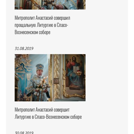
Митрополит Анастасий совершил
прощальную Литургию в Спасо-
Вознесенском соборе
31.08.2019
Митрополит Анастасий совершит
Литургию в Спасо-Вознесенском соборе
30.08.2019