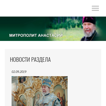
НОВОСТИ РАЗДЕЛА
02.09.2019