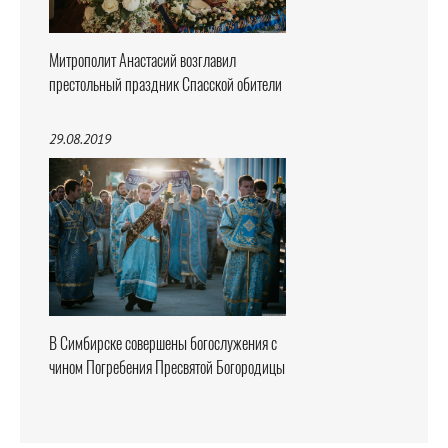
Митрополит Анастасий возглавил
престольный праздник Спасской обители
29.08.2019
В Симбирске совершены богослужения с
чином Погребения Пресвятой Богородицы