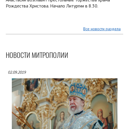
Рождества Христова. Начало Литургии в 8.30.
Все новости раздела
НОВОСТИ МИТРОПОЛИИ
02.09.2019