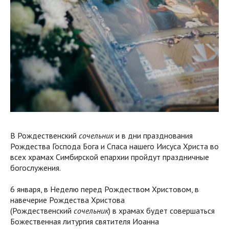
В Рождественский
сочельник
и в дни празднования
Рождества Господа Бога и Спаса нашего Иисуса Христа во
всех храмах Симбирской епархии пройдут праздничные
богослужения.
6 января, в Неделю перед Рождеством Христовом, в
навечерие Рождества Христова
(Рождественский
сочельник
) в храмах будет совершаться
Божественная литургия святителя Иоанна