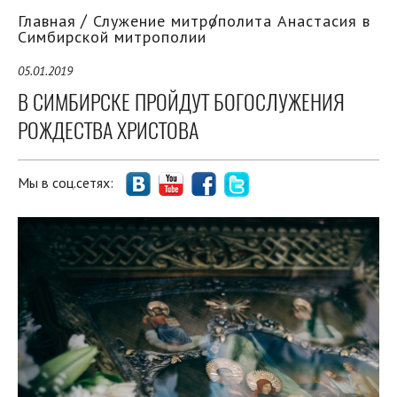
Главная
Служение митрополита Анастасия в
Симбирской митрополии
05.01.2019
В СИМБИРСКЕ ПРОЙДУТ БОГОСЛУЖЕНИЯ
РОЖДЕСТВА ХРИСТОВА
Мы в соц.сетях: