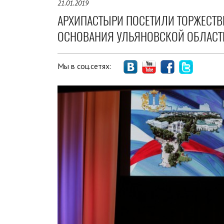
21.01.2019
АРХИПАСТЫРИ ПОСЕТИЛИ ТОРЖЕСТВ
ОСНОВАНИЯ УЛЬЯНОВСКОЙ ОБЛАСТ
Мы в соц.сетях: