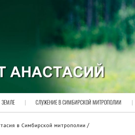
 ЗЕМЛЕ
СЛУЖЕНИЕ В СИМБИРСКОЙ МИТРОПОЛИИ
тасия в Симбирской митрополии