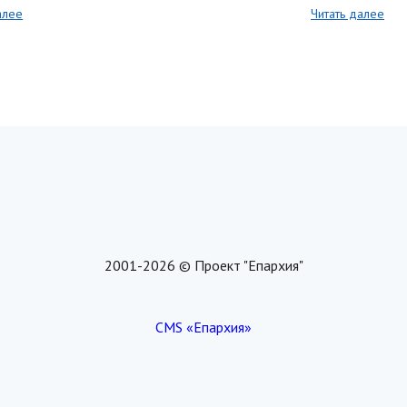
алее
Читать далее
2001-2026 © Проект "Епархия"
CMS «Епархия»