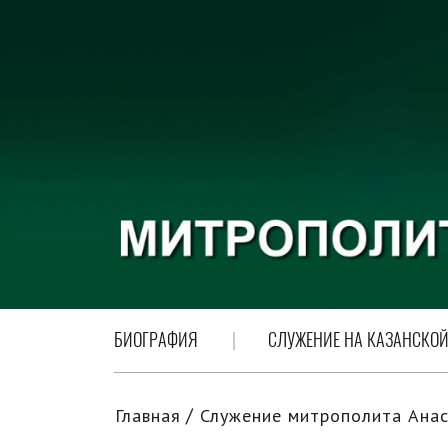
БИОГРАФИЯ
СЛУЖЕНИЕ НА КАЗАНСКОЙ
Главная
Служение митрополита Анас