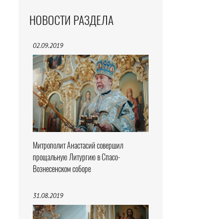
НОВОСТИ РАЗДЕЛА
02.09.2019
Митрополит Анастасий совершил
прощальную Литургию в Спасо-
Вознесенском соборе
31.08.2019