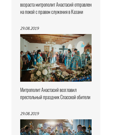
возраста митрополит Анастасий отправлен
на покой с правом служения в Казани
29.08.2019
Митрополит Анастасий возглавил
престольный праздник Спасской обители
29.08.2019