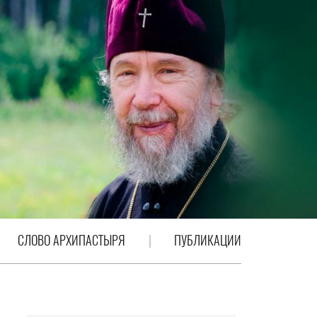
СЛОВО АРХИПАСТЫРЯ
ПУБЛИКАЦИИ