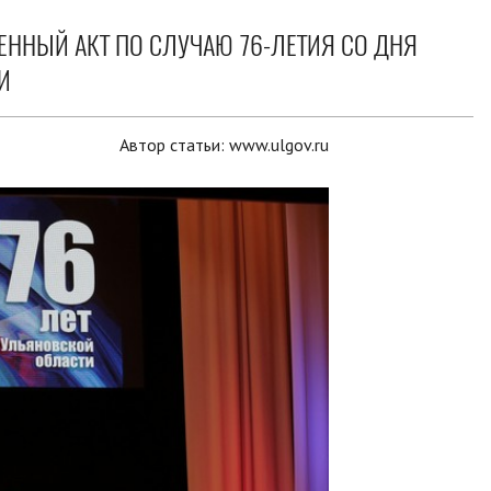
ЕННЫЙ АКТ ПО СЛУЧАЮ 76-ЛЕТИЯ СО ДНЯ
И
Автор статьи:
www.ulgov.ru