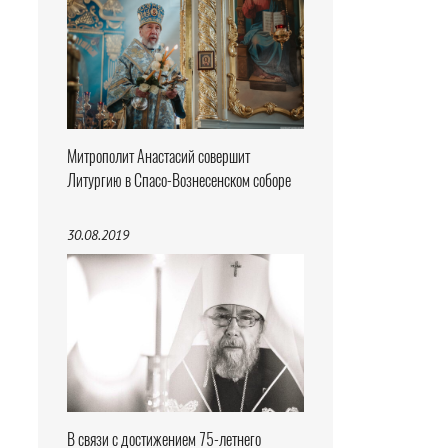
Митрополит Анастасий совершит
Литургию в Спасо-Вознесенском соборе
30.08.2019
В связи с достижением 75-летнего