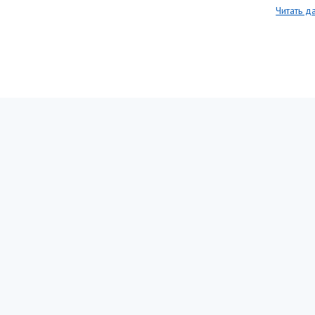
Читать д