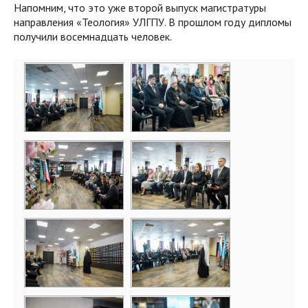
Напомним, что это уже второй выпуск магистратуры
направления «Теология» УЛГПУ. В прошлом году дипломы
получили восемнадцать человек.