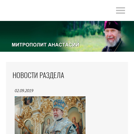
НОВОСТИ РАЗДЕЛА
02.09.2019