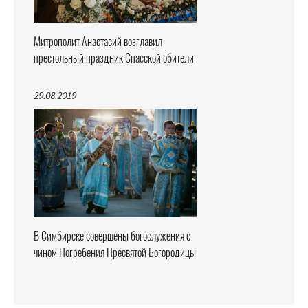
Митрополит Анастасий возглавил
престольный праздник Спасской обители
29.08.2019
В Симбирске совершены богослужения с
чином Погребения Пресвятой Богородицы