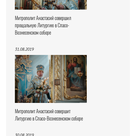
Митрополит Анастасий совершил
прощальную Литургию в Спасо-
Вознесенском соборе
31.08.2019
Митрополит Анастасий совершит
Литургию в Спасо-Вознесенском соборе
30.08.2019