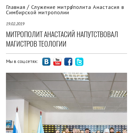
Главная
Служение митрополита Анастасия в
Симбирской митрополии
19.02.2019
МИТРОПОЛИТ АНАСТАСИЙ НАПУТСТВОВАЛ
МАГИСТРОВ ТЕОЛОГИИ
Мы в соц.сетях: