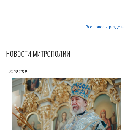
Все новости раздела
НОВОСТИ МИТРОПОЛИИ
02.09.2019