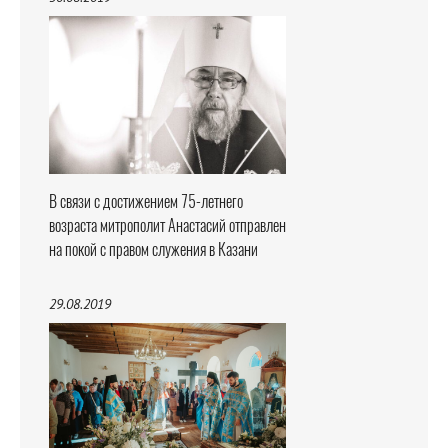
В связи с достижением 75-летнего
возраста митрополит Анастасий отправлен
на покой с правом служения в Казани
29.08.2019