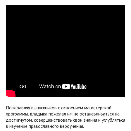
Поздравляя выпускников с освоением магистерской
программы, владыка пожелал им не останавливаться на
достигнутом, совершенствовать свои знания и углубляться
в изучение православного вероучения.