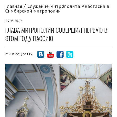
Главная
Служение митрополита Анастасия в
Симбирской митрополии
25.03.2019
ГЛАВА МИТРОПОЛИИ СОВЕРШИЛ ПЕРВУЮ В
ЭТОМ ГОДУ ПАССИЮ
Мы в соц.сетях: