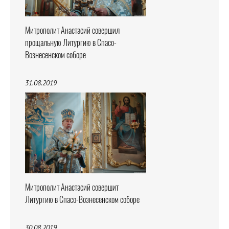
Митрополит Анастасий совершил
прощальную Литургию в Спасо-
Вознесенском соборе
31.08.2019
Митрополит Анастасий совершит
Литургию в Спасо-Вознесенском соборе
30.08.2019