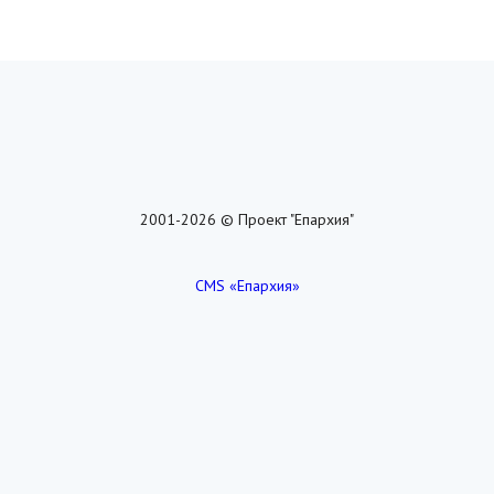
2001-2026 © Проект "Епархия"
CMS «Епархия»