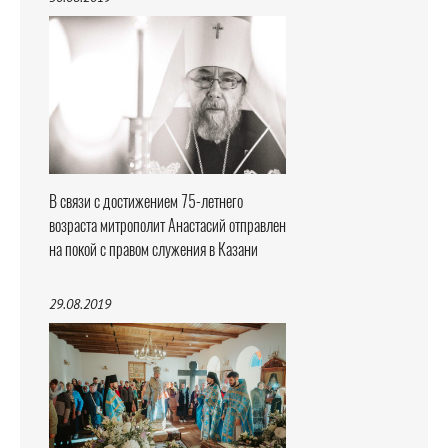
В связи с достижением 75-летнего
возраста митрополит Анастасий отправлен
на покой с правом служения в Казани
29.08.2019