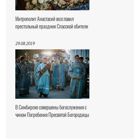
Митрополит Анастасий возглавил
престольный праздник Спасской обители
29.08.2019
В Симбирске совершены богослужения с
чином Погребения Пресвятой Богородицы