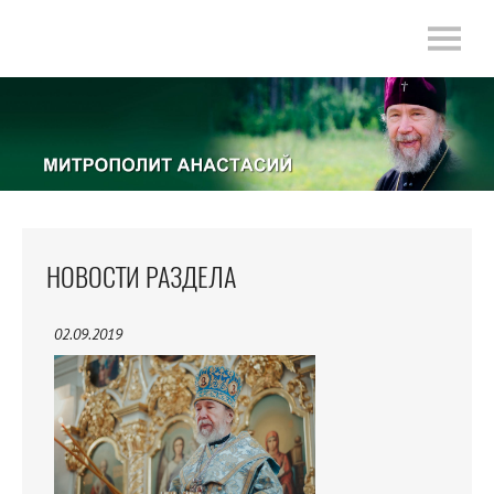
НОВОСТИ РАЗДЕЛА
02.09.2019