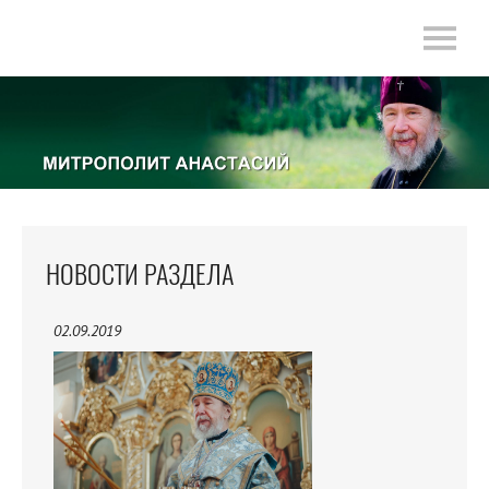
НОВОСТИ РАЗДЕЛА
02.09.2019