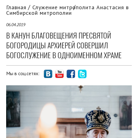
Главная
Служение митрополита Анастасия в
Симбирской митрополии
06.04.2019
В КАНУН БЛАГОВЕЩЕНИЯ ПРЕСВЯТОЙ
БОГОРОДИЦЫ АРХИЕРЕЙ СОВЕРШИЛ
БОГОСЛУЖЕНИЕ В ОДНОИМЕННОМ ХРАМЕ
Мы в соц.сетях: