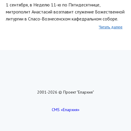
1 сентября, в Неделю 11-ю по Пятидесятнице,
митрополит Анастасий возглавит служение Божественной
литургии в Спасо-Вознесенском кафедральном соборе.
Читать далее
2001-2026 © Проект "Епархия"
CMS «Епархия»