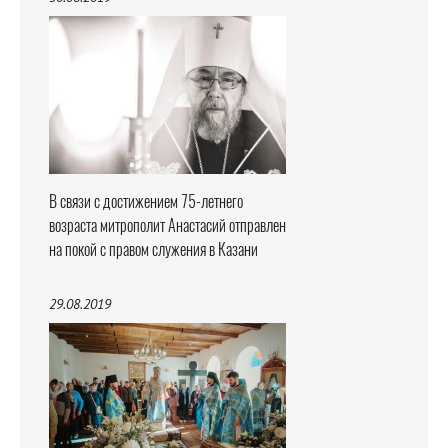
В связи с достижением 75-летнего
возраста митрополит Анастасий отправлен
на покой с правом служения в Казани
29.08.2019