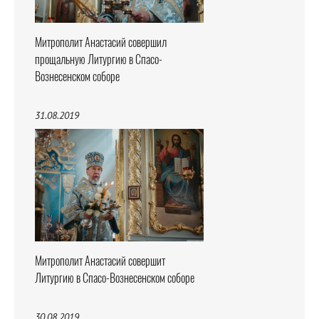
Митрополит Анастасий совершил
прощальную Литургию в Спасо-
Вознесенском соборе
31.08.2019
Митрополит Анастасий совершит
Литургию в Спасо-Вознесенском соборе
30.08.2019