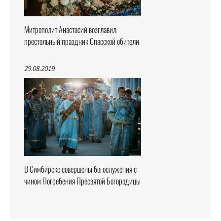
Митрополит Анастасий возглавил
престольный праздник Спасской обители
29.08.2019
В Симбирске совершены богослужения с
чином Погребения Пресвятой Богородицы