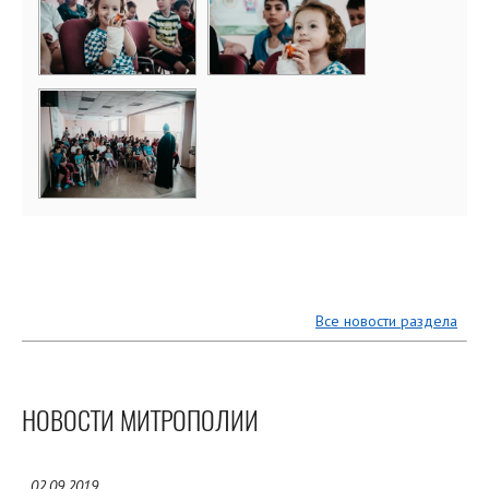
Все новости раздела
НОВОСТИ МИТРОПОЛИИ
02.09.2019