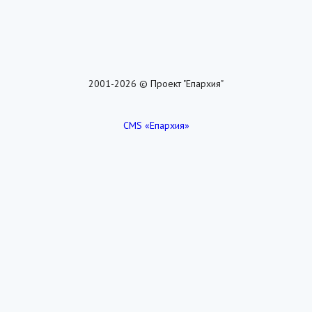
2001-2026 © Проект "Епархия"
CMS «Епархия»