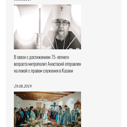
В связи с достижением 75-летнего
возраста митрополит Анастасий отправлен
на покой с правом служения в Казани
29.08.2019