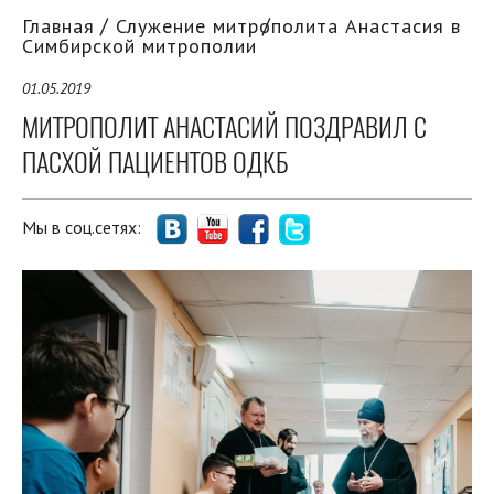
Главная
Служение митрополита Анастасия в
Симбирской митрополии
01.05.2019
МИТРОПОЛИТ АНАСТАСИЙ ПОЗДРАВИЛ С
ПАСХОЙ ПАЦИЕНТОВ ОДКБ
Мы в соц.сетях: