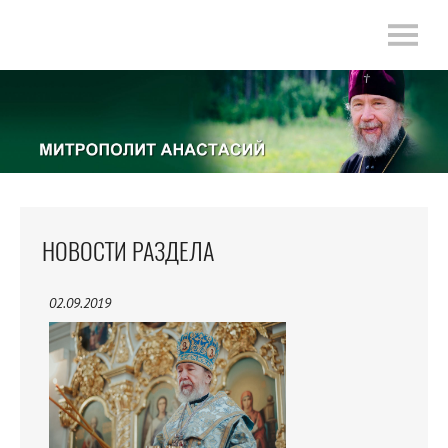
НОВОСТИ РАЗДЕЛА
02.09.2019