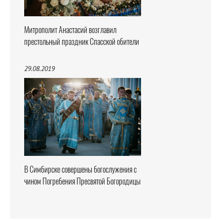
Митрополит Анастасий возглавил
престольный праздник Спасской обители
29.08.2019
В Симбирске совершены богослужения с
чином Погребения Пресвятой Богородицы