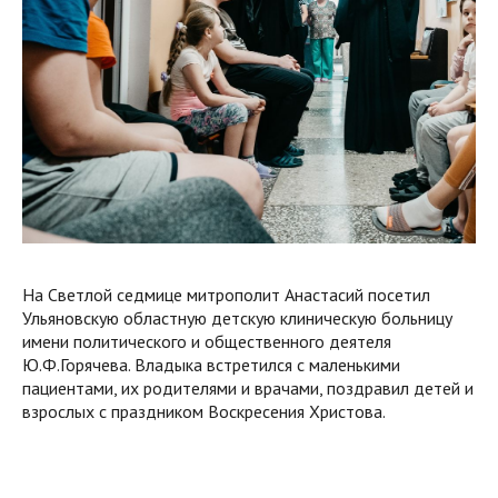
На Светлой седмице митрополит Анастасий посетил
Ульяновскую областную детскую клиническую больницу
имени политического и общественного деятеля
Ю.Ф.Горячева. Владыка встретился с маленькими
пациентами, их родителями и врачами, поздравил детей и
взрослых с праздником Воскресения Христова.