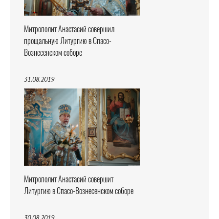
Митрополит Анастасий совершил
прощальную Литургию в Спасо-
Вознесенском соборе
31.08.2019
Митрополит Анастасий совершит
Литургию в Спасо-Вознесенском соборе
30.08.2019