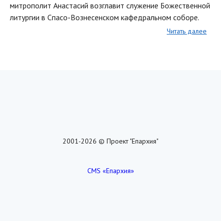
митрополит Анастасий возглавит служение Божественной
литургии в Спасо-Вознесенском кафедральном соборе.
Читать далее
2001-2026 © Проект "Епархия"
CMS «Епархия»