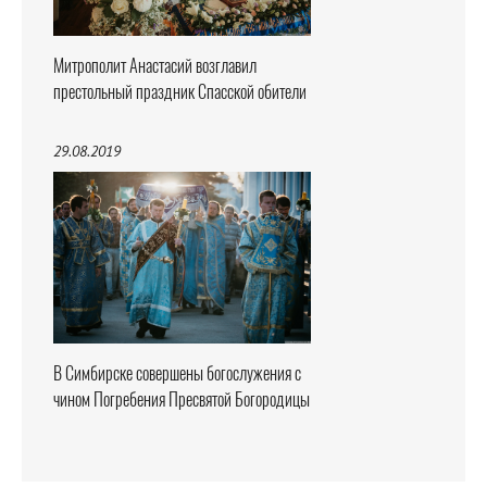
Митрополит Анастасий возглавил
престольный праздник Спасской обители
29.08.2019
В Симбирске совершены богослужения с
чином Погребения Пресвятой Богородицы