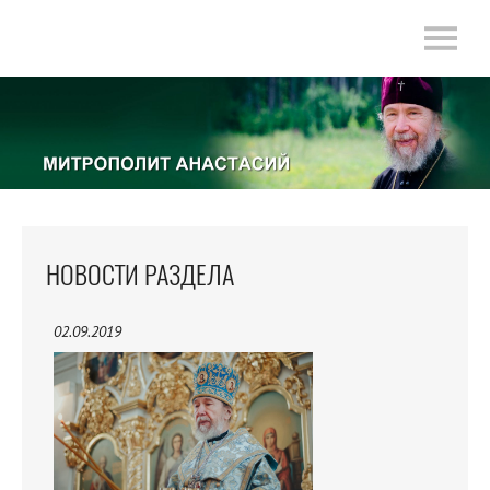
НОВОСТИ РАЗДЕЛА
02.09.2019