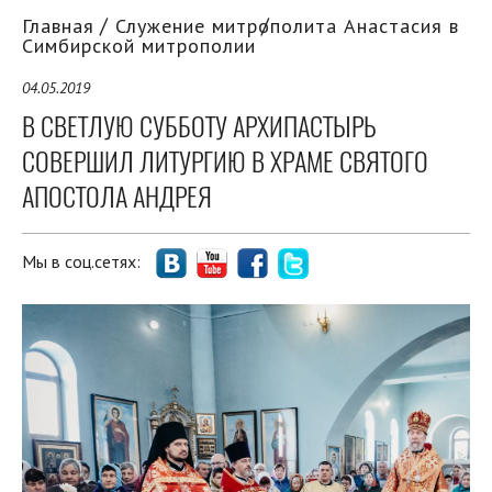
Главная
Служение митрополита Анастасия в
Симбирской митрополии
04.05.2019
В СВЕТЛУЮ СУББОТУ АРХИПАСТЫРЬ
СОВЕРШИЛ ЛИТУРГИЮ В ХРАМЕ СВЯТОГО
АПОСТОЛА АНДРЕЯ
Мы в соц.сетях: