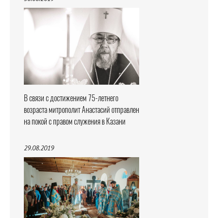
В связи с достижением 75-летнего
возраста митрополит Анастасий отправлен
на покой с правом служения в Казани
29.08.2019