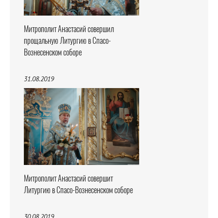
Митрополит Анастасий совершил
прощальную Литургию в Спасо-
Вознесенском соборе
31.08.2019
Митрополит Анастасий совершит
Литургию в Спасо-Вознесенском соборе
30.08.2019