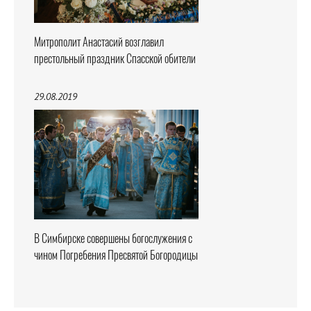
Митрополит Анастасий возглавил
престольный праздник Спасской обители
29.08.2019
В Симбирске совершены богослужения с
чином Погребения Пресвятой Богородицы