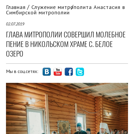
Главная
Служение митрополита Анастасия в
Симбирской митрополии
02.07.2019
ГЛАВА МИТРОПОЛИИ СОВЕРШИЛ МОЛЕБНОЕ
ПЕНИЕ В НИКОЛЬСКОМ ХРАМЕ С. БЕЛОЕ
ОЗЕРО
Мы в соц.сетях: