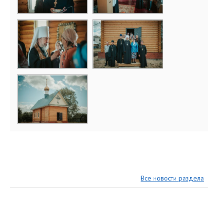
Все новости раздела