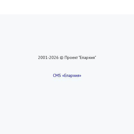
2001-2026 © Проект "Епархия"
CMS «Епархия»