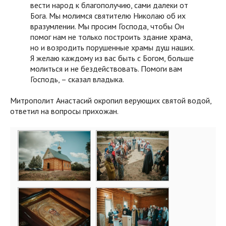
вести народ к благополучию, сами далеки от
Бога. Мы молимся святителю Николаю об их
вразумлении. Мы просим Господа, чтобы Он
помог нам не только построить здание храма,
но и возродить порушенные храмы душ наших.
Я желаю каждому из вас быть с Богом, больше
молиться и не бездействовать. Помоги вам
Господь, – сказал владыка.
Митрополит Анастасий окропил верующих святой водой,
ответил на вопросы прихожан.