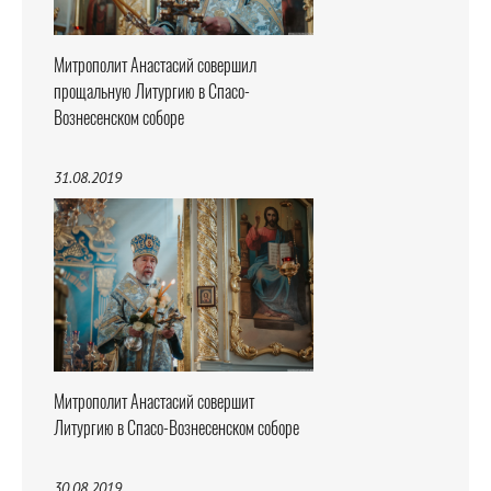
Митрополит Анастасий совершил
прощальную Литургию в Спасо-
Вознесенском соборе
31.08.2019
Митрополит Анастасий совершит
Литургию в Спасо-Вознесенском соборе
30.08.2019