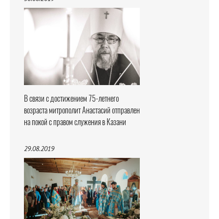
В связи с достижением 75-летнего
возраста митрополит Анастасий отправлен
на покой с правом служения в Казани
29.08.2019