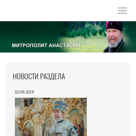
НОВОСТИ РАЗДЕЛА
02.09.2019