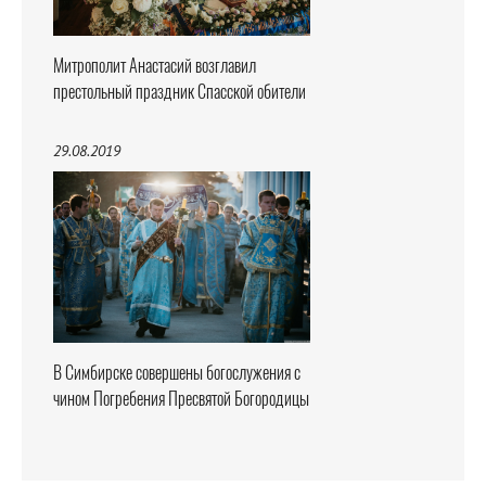
Митрополит Анастасий возглавил
престольный праздник Спасской обители
29.08.2019
В Симбирске совершены богослужения с
чином Погребения Пресвятой Богородицы