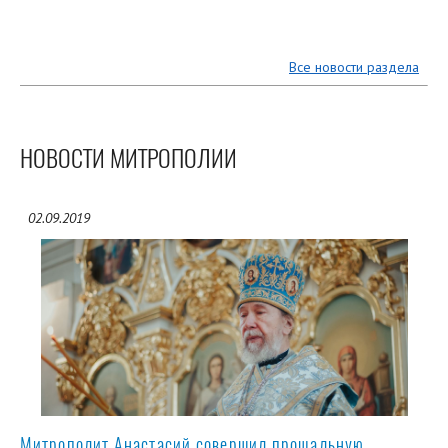
Все новости раздела
НОВОСТИ МИТРОПОЛИИ
02.09.2019
Митрополит Анастасий совершил прощальную