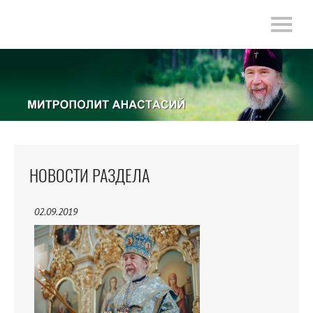
НОВОСТИ РАЗДЕЛА
02.09.2019