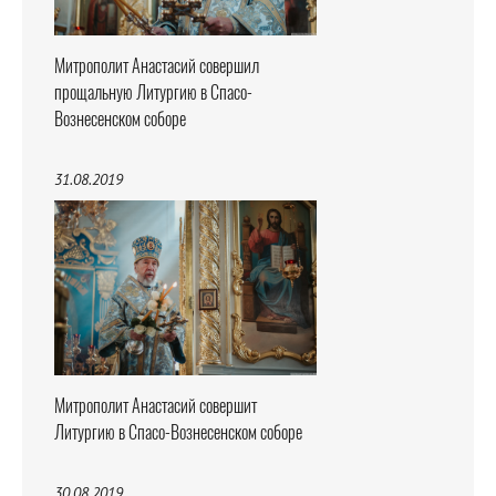
Митрополит Анастасий совершил
прощальную Литургию в Спасо-
Вознесенском соборе
31.08.2019
Митрополит Анастасий совершит
Литургию в Спасо-Вознесенском соборе
30.08.2019