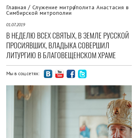
Главная
Служение митрополита Анастасия в
Симбирской митрополии
01.07.2019
В НЕДЕЛЮ ВСЕХ СВЯТЫХ, В ЗЕМЛЕ РУССКОЙ
ПРОСИЯВШИХ, ВЛАДЫКА СОВЕРШИЛ
ЛИТУРГИЮ В БЛАГОВЕЩЕНСКОМ ХРАМЕ
Мы в соц.сетях: