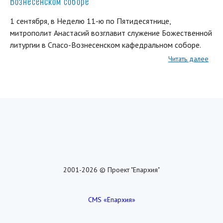
Вознесенском соборе
1 сентября, в Неделю 11-ю по Пятидесятнице,
митрополит Анастасий возглавит служение Божественной
литургии в Спасо-Вознесенском кафедральном соборе.
Читать далее
2001-2026 © Проект "Епархия"
CMS «Епархия»