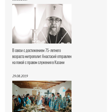
В связи с достижением 75-летнего
возраста митрополит Анастасий отправлен
на покой с правом служения в Казани
29.08.2019