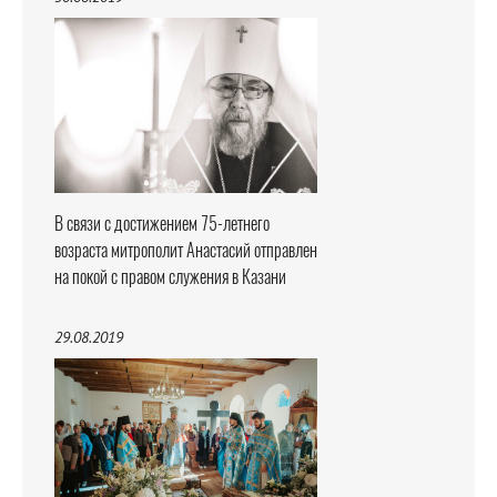
В связи с достижением 75-летнего
возраста митрополит Анастасий отправлен
на покой с правом служения в Казани
29.08.2019