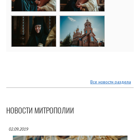
Все новости раздела
НОВОСТИ МИТРОПОЛИИ
02.09.2019