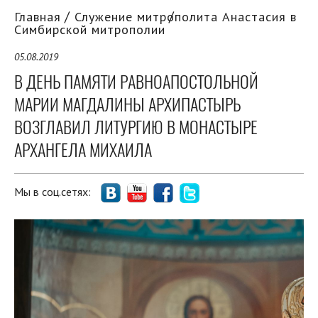
Главная
Служение митрополита Анастасия в
Симбирской митрополии
05.08.2019
В ДЕНЬ ПАМЯТИ РАВНОАПОСТОЛЬНОЙ
МАРИИ МАГДАЛИНЫ АРХИПАСТЫРЬ
ВОЗГЛАВИЛ ЛИТУРГИЮ В МОНАСТЫРЕ
АРХАНГЕЛА МИХАИЛА
Мы в соц.сетях: