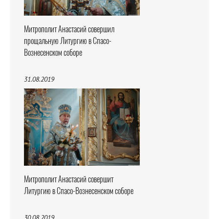
Митрополит Анастасий совершил
прощальную Литургию в Спасо-
Вознесенском соборе
31.08.2019
Митрополит Анастасий совершит
Литургию в Спасо-Вознесенском соборе
30.08.2019