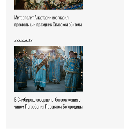
Митрополит Анастасий возглавил
престольный праздник Спасской обители
29.08.2019
В Симбирске совершены богослужения с
чином Погребения Пресвятой Богородицы