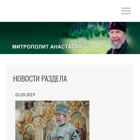
НОВОСТИ РАЗДЕЛА
02.09.2019