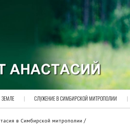
 ЗЕМЛЕ
СЛУЖЕНИЕ В СИМБИРСКОЙ МИТРОПОЛИИ
тасия в Симбирской митрополии