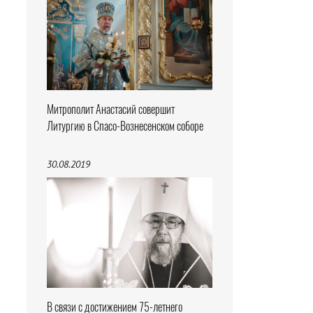
Митрополит Анастасий совершит
Литургию в Спасо-Вознесенском соборе
30.08.2019
В связи с достижением 75-летнего