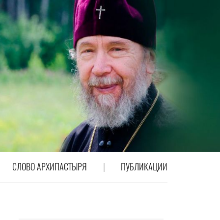
СЛОВО АРХИПАСТЫРЯ
ПУБЛИКАЦИИ