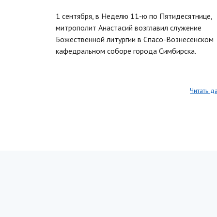
1 сентября, в Неделю 11-ю по Пятидесятнице,
митрополит Анастасий возглавил служение
Божественной литургии в Спасо-Вознесенском
кафедральном соборе города Симбирска.
Читать д