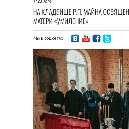
12.08.2019
НА КЛАДБИЩЕ Р.П. МАЙНА ОСВЯЩЕН
МАТЕРИ «УМИЛЕНИЕ»
Мы в соц.сетях: