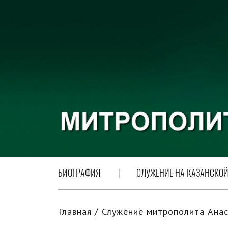
БИОГРАФИЯ
СЛУЖЕНИЕ НА КАЗАНСКОЙ
Главная
Служение митрополита Анас