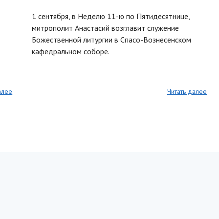
1 сентября, в Неделю 11-ю по Пятидесятнице,
митрополит Анастасий возглавит служение
Божественной литургии в Спасо-Вознесенском
кафедральном соборе.
алее
Читать далее