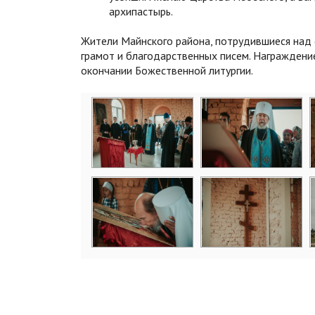
архипастырь.
Жители Майнского района, потрудившиеся над
грамот и благодарственных писем. Награждени
окончании Божественной литургии.