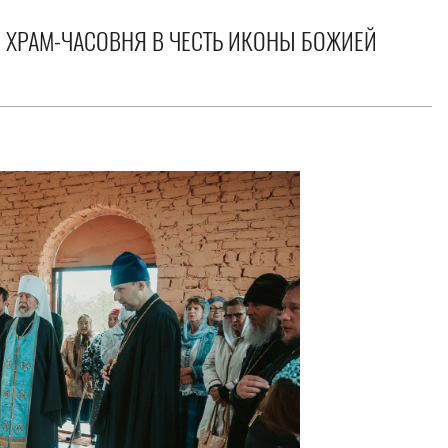
 ХРАМ-ЧАСОВНЯ В ЧЕСТЬ ИКОНЫ БОЖИЕЙ