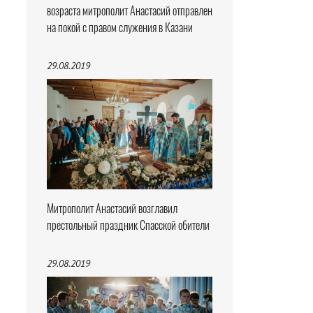
возраста митрополит Анастасий отправлен
на покой с правом служения в Казани
29.08.2019
Митрополит Анастасий возглавил
престольный праздник Спасской обители
29.08.2019