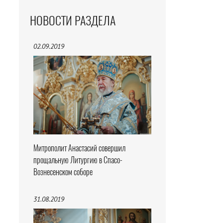
НОВОСТИ РАЗДЕЛА
02.09.2019
Митрополит Анастасий совершил
прощальную Литургию в Спасо-
Вознесенском соборе
31.08.2019