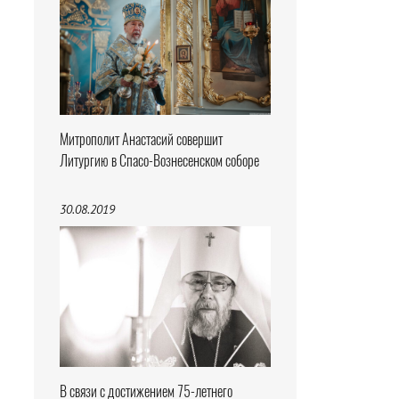
Митрополит Анастасий совершит
Литургию в Спасо-Вознесенском соборе
30.08.2019
В связи с достижением 75-летнего