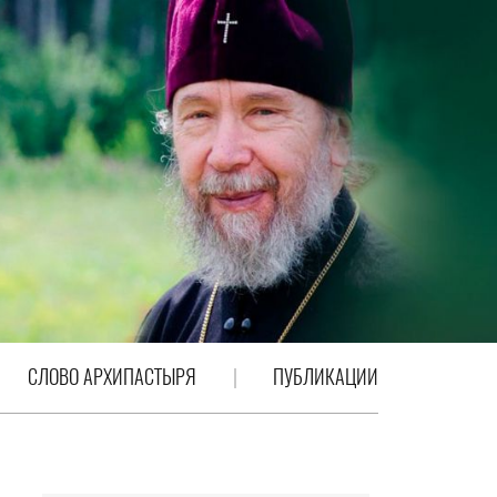
СЛОВО АРХИПАСТЫРЯ
ПУБЛИКАЦИИ