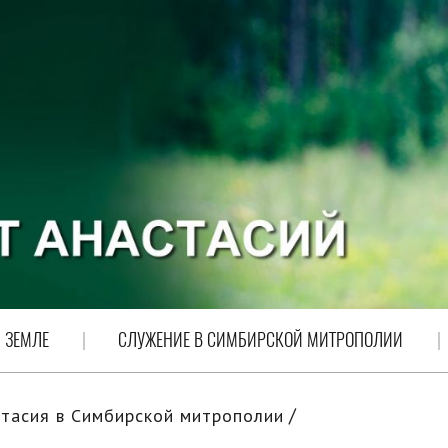
 ЗЕМЛЕ
СЛУЖЕНИЕ В СИМБИРСКОЙ МИТРОПОЛИИ
тасия в Симбирской митрополии