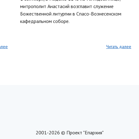
митрополит Анастасий возглавит служение
Божественной литургии в Спасо-Вознесенском
кафедральном соборе.
алее
Читать далее
2001-2026 © Проект "Епархия"