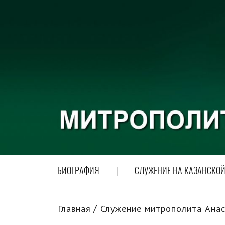
БИОГРАФИЯ
СЛУЖЕНИЕ НА КАЗАНСКОЙ
Главная
Служение митрополита Анас