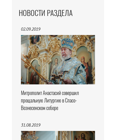
НОВОСТИ РАЗДЕЛА
02.09.2019
Митрополит Анастасий совершил
прощальную Литургию в Спасо-
Вознесенском соборе
31.08.2019