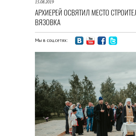
15.08.2019
АРХИЕРЕЙ ОСВЯТИЛ МЕСТО СТРОИТЕ
ВЯЗОВКА
Мы в соц.сетях: