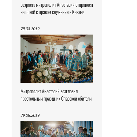
возраста митрополит Анастасий отправлен
на покой с правом служения в Казани
29.08.2019
Митрополит Анастасий возглавил
престольный праздник Спасской обители
29.08.2019