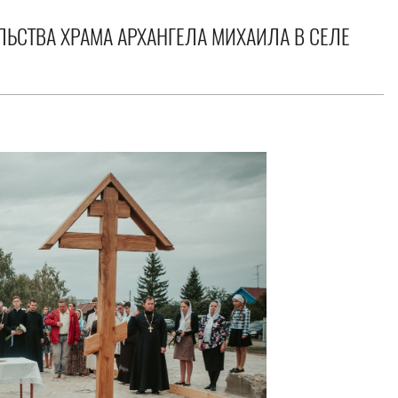
ЛЬСТВА ХРАМА АРХАНГЕЛА МИХАИЛА В СЕЛЕ