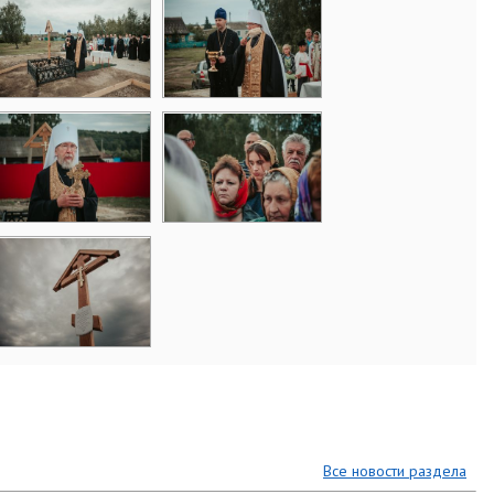
Все новости раздела