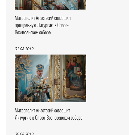
Митрополит Анастасий совершил
прощальную Литургию в Спасо-
Вознесенском соборе
31.08.2019
Митрополит Анастасий совершит
Литургию в Спасо-Вознесенском соборе
30.08.2019