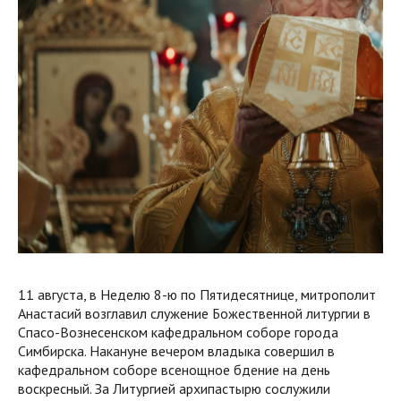
11 августа, в Неделю 8-ю по Пятидесятнице, митрополит
Анастасий возглавил служение Божественной литургии в
Спасо-Вознесенском кафедральном соборе города
Симбирска. Накануне вечером владыка совершил в
кафедральном соборе всенощное бдение на день
воскресный. За Литургией архипастырю сослужили