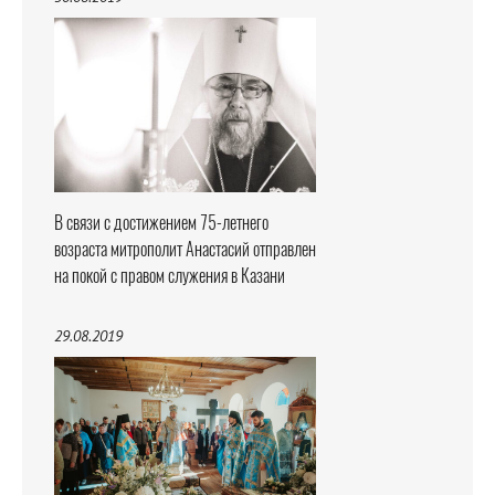
В связи с достижением 75-летнего
возраста митрополит Анастасий отправлен
на покой с правом служения в Казани
29.08.2019