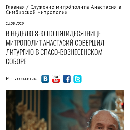
Главная
Служение митрополита Анастасия в
Симбирской митрополии
12.08.2019
В НЕДЕЛЮ 8-Ю ПО ПЯТИДЕСЯТНИЦЕ
МИТРОПОЛИТ АНАСТАСИЙ СОВЕРШИЛ
ЛИТУРГИЮ В СПАСО-ВОЗНЕСЕНСКОМ
СОБОРЕ
Мы в соц.сетях: