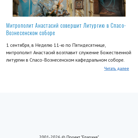
Митрополит Анастасий совершит Литургию в Спасо-
Вознесенском соборе
1 сентября, в Неделю 11-ю по Пятидесятнице,
митрополит Анастасий возглавит служение Божественной
литургии в Спасо-Вознесенском кафедральном соборе.
Читать далее
2001-2026 © Проект "Епархия"