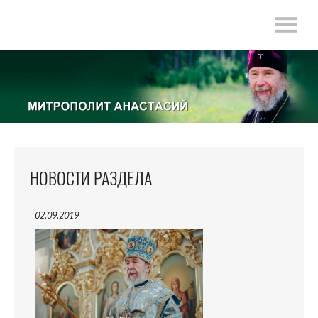
НОВОСТИ РАЗДЕЛА
02.09.2019