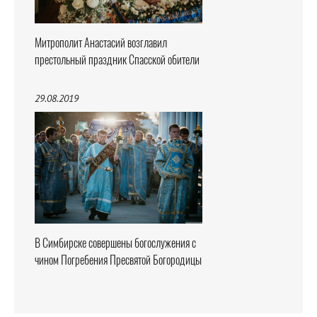
Митрополит Анастасий возглавил
престольный праздник Спасской обители
29.08.2019
В Симбирске совершены богослужения с
чином Погребения Пресвятой Богородицы