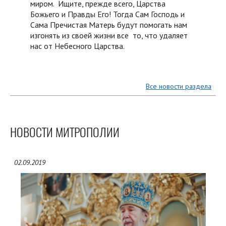
миром. Ищите, прежде всего, Царства
Божьего и Правды Его! Тогда Сам Господь и
Сама Пречистая Матерь будут помогать нам
изгонять из своей жизни все то, что удаляет
нас от Небесного Царства.
Все новости раздела
НОВОСТИ МИТРОПОЛИИ
02.09.2019