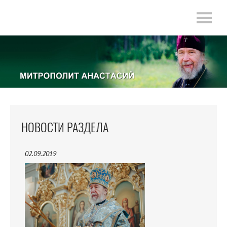
НОВОСТИ РАЗДЕЛА
02.09.2019