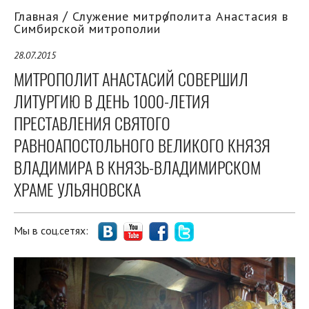
Главная
Служение митрополита Анастасия в
Симбирской митрополии
28.07.2015
МИТРОПОЛИТ АНАСТАСИЙ СОВЕРШИЛ
ЛИТУРГИЮ В ДЕНЬ 1000-ЛЕТИЯ
ПРЕСТАВЛЕНИЯ СВЯТОГО
РАВНОАПОСТОЛЬНОГО ВЕЛИКОГО КНЯЗЯ
ВЛАДИМИРА В КНЯЗЬ-ВЛАДИМИРСКОМ
ХРАМЕ УЛЬЯНОВСКА
Мы в соц.сетях: