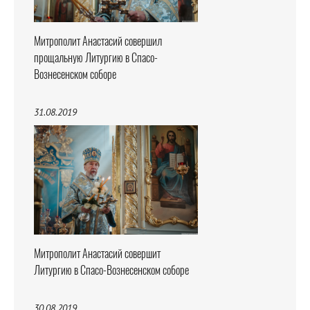
Митрополит Анастасий совершил
прощальную Литургию в Спасо-
Вознесенском соборе
31.08.2019
Митрополит Анастасий совершит
Литургию в Спасо-Вознесенском соборе
30.08.2019