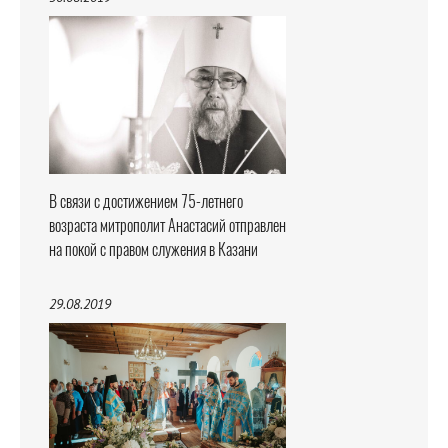
В связи с достижением 75-летнего
возраста митрополит Анастасий отправлен
на покой с правом служения в Казани
29.08.2019