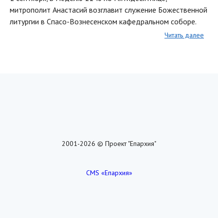
митрополит Анастасий возглавит служение Божественной
литургии в Спасо-Вознесенском кафедральном соборе.
Читать далее
2001-2026 © Проект "Епархия"
CMS «Епархия»