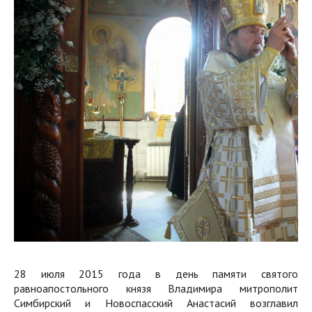
28 июля 2015 года в день памяти святого
равноапостольного князя Владимира митрополит
Симбирский и Новоспасский Анастасий возглавил