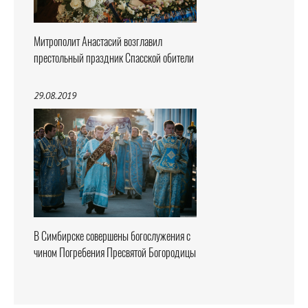
Митрополит Анастасий возглавил
престольный праздник Спасской обители
29.08.2019
В Симбирске совершены богослужения с
чином Погребения Пресвятой Богородицы