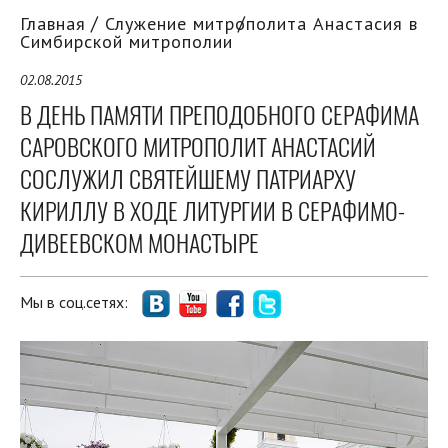
Главная
Служение митрополита Анастасия в
Симбирской митрополии
02.08.2015
В ДЕНЬ ПАМЯТИ ПРЕПОДОБНОГО СЕРАФИМА
САРОВСКОГО МИТРОПОЛИТ АНАСТАСИЙ
СОСЛУЖИЛ СВЯТЕЙШЕМУ ПАТРИАРХУ
КИРИЛЛУ В ХОДЕ ЛИТУРГИИ В СЕРАФИМО-
ДИВЕЕВСКОМ МОНАСТЫРЕ
Мы в соц.сетях: