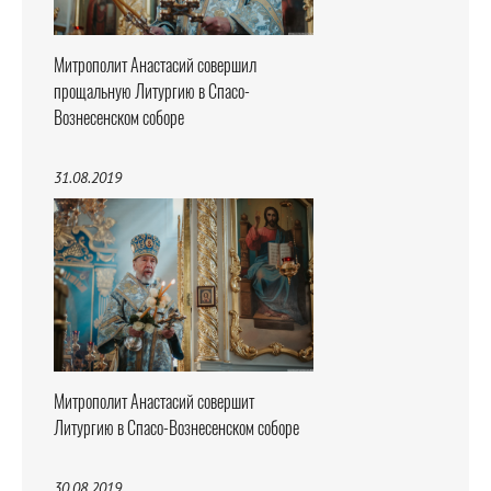
Митрополит Анастасий совершил
прощальную Литургию в Спасо-
Вознесенском соборе
31.08.2019
Митрополит Анастасий совершит
Литургию в Спасо-Вознесенском соборе
30.08.2019