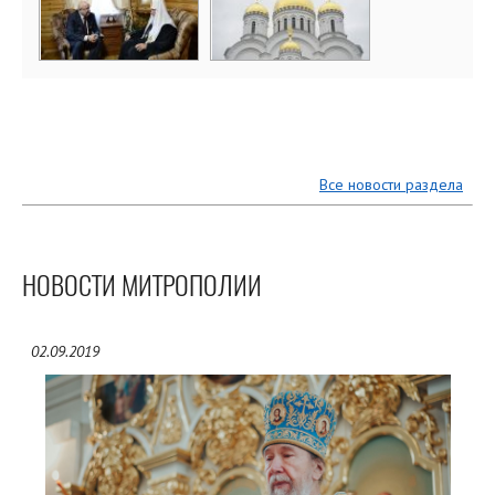
Все новости раздела
НОВОСТИ МИТРОПОЛИИ
02.09.2019