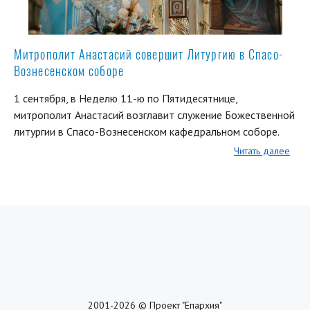
Митрополит Анастасий совершит Литургию в Спасо-
Вознесенском соборе
1 сентября, в Неделю 11-ю по Пятидесятнице,
митрополит Анастасий возглавит служение Божественной
литургии в Спасо-Вознесенском кафедральном соборе.
Читать далее
2001-2026 © Проект "Епархия"