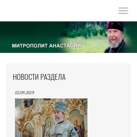
НОВОСТИ РАЗДЕЛА
02.09.2019