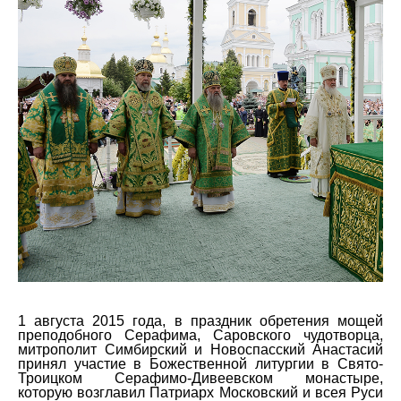
1 августа 2015 года, в праздник обретения мощей
преподобного Серафима, Саровского чудотворца,
митрополит Симбирский и Новоспасский Анастасий
принял участие в Божественной литургии в Свято-
Троицком Серафимо-Дивеевском монастыре,
которую возглавил Патриарх Московский и всея Руси