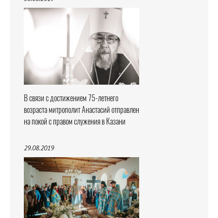
В связи с достижением 75-летнего
возраста митрополит Анастасий отправлен
на покой с правом служения в Казани
29.08.2019