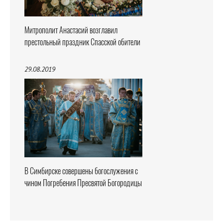
Митрополит Анастасий возглавил
престольный праздник Спасской обители
29.08.2019
В Симбирске совершены богослужения с
чином Погребения Пресвятой Богородицы