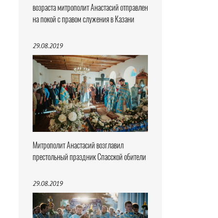
возраста митрополит Анастасий отправлен
на покой с правом служения в Казани
29.08.2019
Митрополит Анастасий возглавил
престольный праздник Спасской обители
29.08.2019