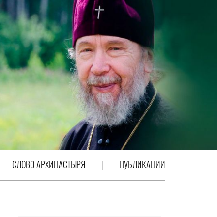
СЛОВО АРХИПАСТЫРЯ
ПУБЛИКАЦИИ