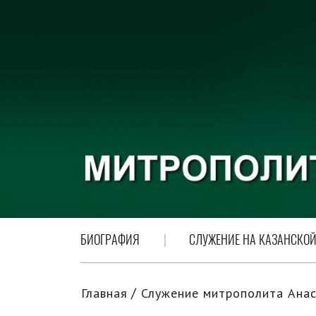
БИОГРАФИЯ
СЛУЖЕНИЕ НА КАЗАНСКОЙ
Главная
Служение митрополита Анас