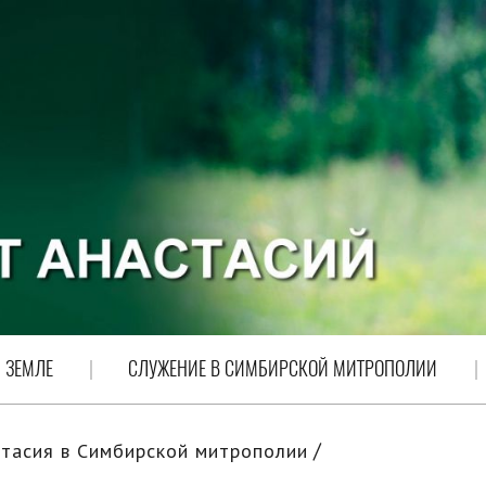
 ЗЕМЛЕ
СЛУЖЕНИЕ В СИМБИРСКОЙ МИТРОПОЛИИ
тасия в Симбирской митрополии