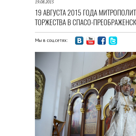
19.08.2015
19 АВГУСТА 2015 ГОДА МИТРОПОЛИ
ТОРЖЕСТВА В СПАСО-ПРЕОБРАЖЕНС
Мы в соц.сетях: