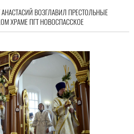
Т АНАСТАСИЙ ВОЗГЛАВИЛ ПРЕСТОЛЬНЫЕ
КОМ ХРАМЕ ПГТ НОВОСПАССКОЕ