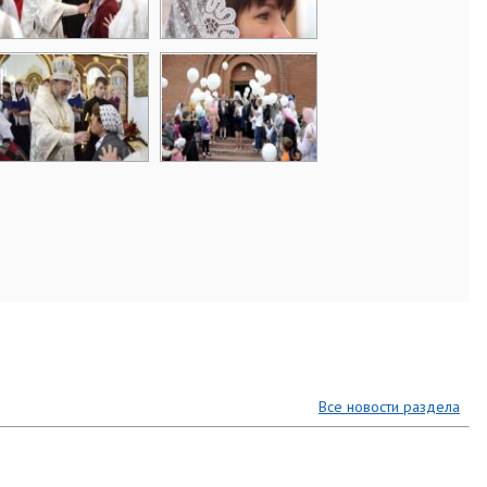
Все новости раздела