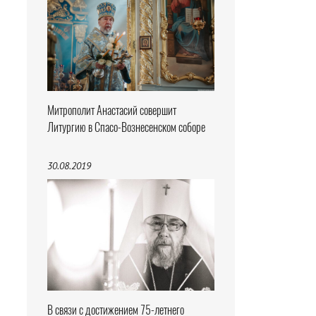
Митрополит Анастасий совершит
Литургию в Спасо-Вознесенском соборе
30.08.2019
В связи с достижением 75-летнего