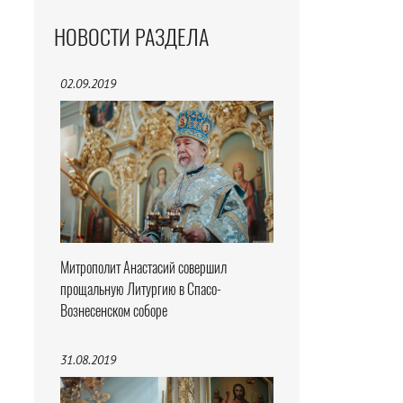
НОВОСТИ РАЗДЕЛА
02.09.2019
Митрополит Анастасий совершил
прощальную Литургию в Спасо-
Вознесенском соборе
31.08.2019