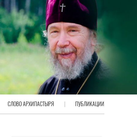
СЛОВО АРХИПАСТЫРЯ
ПУБЛИКАЦИИ