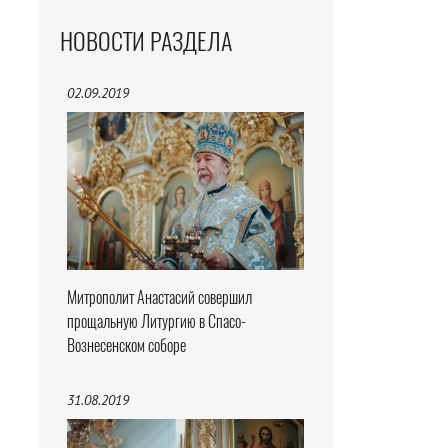
НОВОСТИ РАЗДЕЛА
02.09.2019
Митрополит Анастасий совершил
прощальную Литургию в Спасо-
Вознесенском соборе
31.08.2019