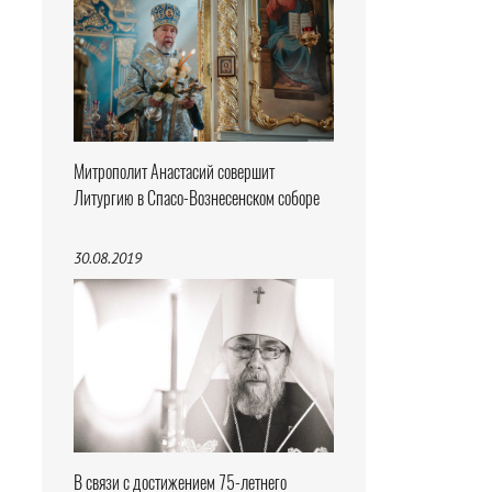
Митрополит Анастасий совершит
Литургию в Спасо-Вознесенском соборе
30.08.2019
В связи с достижением 75-летнего