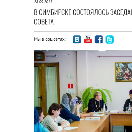
28.09.2015
В СИМБИРСКЕ СОСТОЯЛОСЬ ЗАСЕДА
СОВЕТА
Мы в соц.сетях: