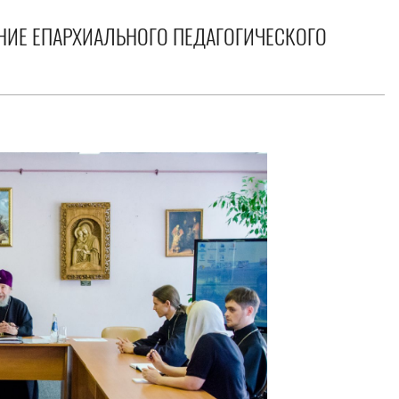
НИЕ ЕПАРХИАЛЬНОГО ПЕДАГОГИЧЕСКОГО