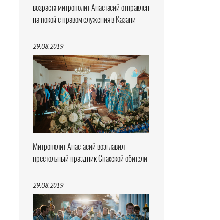
возраста митрополит Анастасий отправлен
на покой с правом служения в Казани
29.08.2019
Митрополит Анастасий возглавил
престольный праздник Спасской обители
29.08.2019