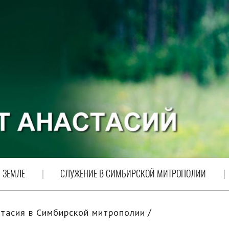
 ЗЕМЛЕ
СЛУЖЕНИЕ В СИМБИРСКОЙ МИТРОПОЛИИ
тасия в Симбирской митрополии