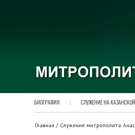
БИОГРАФИЯ
СЛУЖЕНИЕ НА КАЗАНСКОЙ
Главная
Служение митрополита Анас