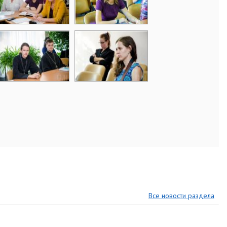
Все новости раздела