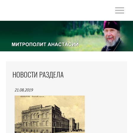
НОВОСТИ РАЗДЕЛА
21.08.2019