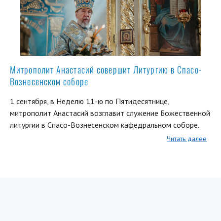
Митрополит Анастасий совершит Литургию в Спасо-
Вознесенском соборе
1 сентября, в Неделю 11-ю по Пятидесятнице,
митрополит Анастасий возглавит служение Божественной
литургии в Спасо-Вознесенском кафедральном соборе.
Читать далее