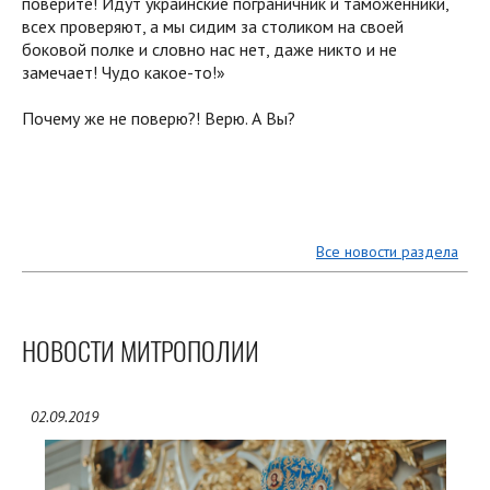
поверите! Идут украинские пограничник и таможенники,
всех проверяют, а мы сидим за столиком на своей
боковой полке и словно нас нет, даже никто и не
замечает! Чудо какое-то!»
Почему же не поверю?! Верю. А Вы?
Все новости раздела
НОВОСТИ МИТРОПОЛИИ
02.09.2019