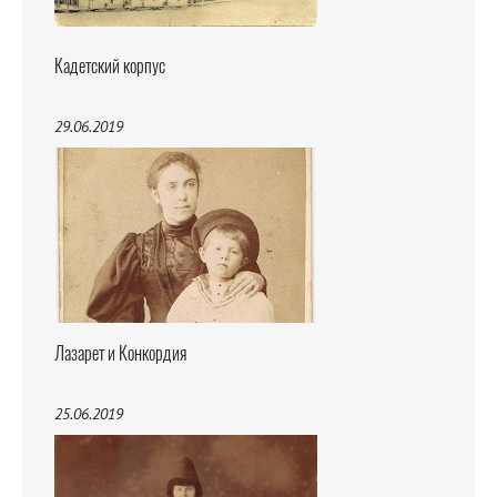
Кадетский корпус
29.06.2019
Лазарет и Конкордия
25.06.2019