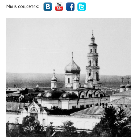
Мы в соц.сетях: