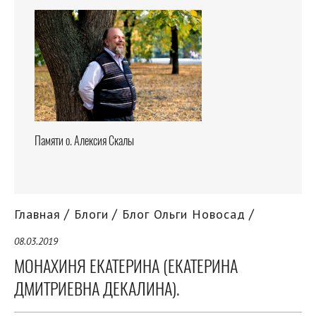
Памяти о. Алексия Скалы
Главная
Блоги
Блог Ольги Новосад
08.03.2019
МОНАХИНЯ ЕКАТЕРИНА (ЕКАТЕРИНА
ДМИТРИЕВНА ДЕКАЛИНА).