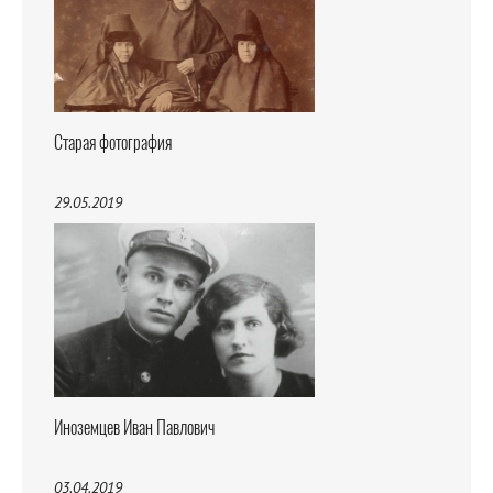
Старая фотография
29.05.2019
Иноземцев Иван Павлович
03.04.2019