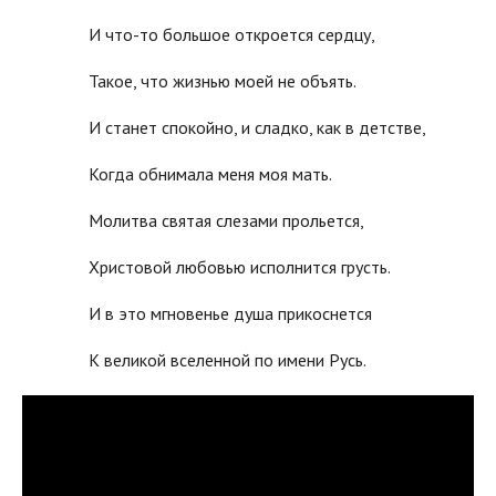
И что-то большое откроется сердцу,
Такое, что жизнью моей не объять.
И станет спокойно, и сладко, как в детстве,
Когда обнимала меня моя мать.
Молитва святая слезами прольется,
Христовой любовью исполнится грусть.
И в это мгновенье душа прикоснется
К великой вселенной по имени Русь.