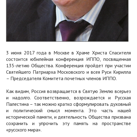
3 июня 2017 года в Москве в Храме Христа Спасителя
состоится юбилейная конференция ИППО, посвященная
135-летию Общества. Конференция пройдет при участии
Святейшего Патриарха Московского и всея Руси Кирилла
– Председателя Комитета почетных членов ИППО.
Как видим, Россия возвращается в Святую Землю всерьез
и надолго. Соответственно, возрождается и Русская
Палестина – так можно кратко сформулировать духовный
и политический смысл момента. Это часть нашей
исторической памяти, и деятельность Общества призвана
сохранить и упрочить эту память на пространстве
«русского мира».