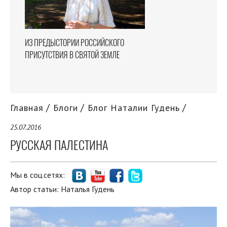
ИЗ ПРЕДЫСТОРИИ РОССИЙСКОГО
ПРИСУТСТВИЯ В СВЯТОЙ ЗЕМЛЕ
Главная
Блоги
Блог Наталии Гудень
25.07.2016
РУССКАЯ ПАЛЕСТИНА
Мы в соц.сетях:
Автор статьи:
Наталья Гудень