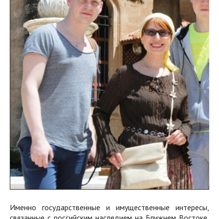
Именно государственные и имущественные интересы,
связанные с российским наследием на Ближнем Востоке,