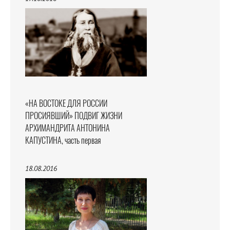
«НА ВОСТОКЕ ДЛЯ РОССИИ
ПРОСИЯВШИЙ» ПОДВИГ ЖИЗНИ
АРХИМАНДРИТА АНТОНИНА
КАПУСТИНА, часть первая
18.08.2016