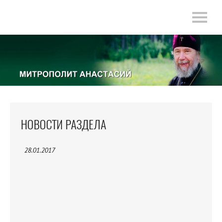
НОВОСТИ РАЗДЕЛА
28.01.2017