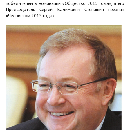
победителем в номинации «Общество 2015 года», а его
Председатель Сергей Вадимович Степашин признан
«Человеком 2015 года».