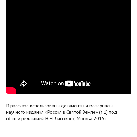
В рассказе использованы документы и материалы
научного издания «Россия в Святой Земле» (т.1) под
общей редакцией Н.Н. Лисового, Москва 2015г.