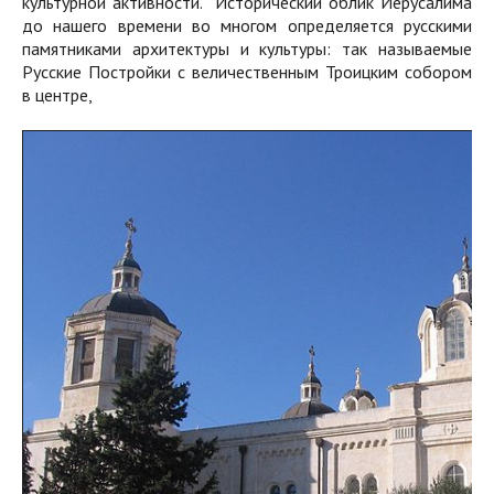
культурной активности. Исторический облик Иерусалима
до нашего времени во многом определяется русскими
памятниками архитектуры и культуры: так называемые
Русские Постройки с величественным Троицким собором
в центре,