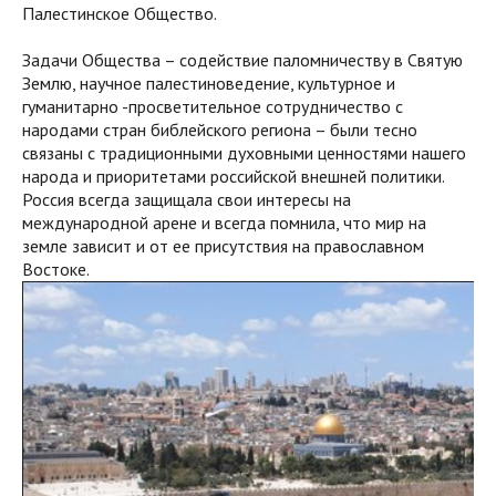
Палестинское Общество.
Задачи Общества – содействие паломничеству в Святую
Землю, научное палестиноведение, культурное и
гуманитарно -просветительное сотрудничество с
народами стран библейского региона – были тесно
связаны с традиционными духовными ценностями нашего
народа и приоритетами российской внешней политики.
Россия всегда защищала свои интересы на
международной арене и всегда помнила, что мир на
земле зависит и от ее присутствия на православном
Востоке.