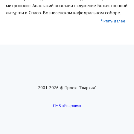
митрополит Анастасий возглавит служение Божественной
литургии в Спасо-Вознесенском кафедральном соборе.
Читать далее
2001-2026 © Проект "Епархия"
CMS «Епархия»