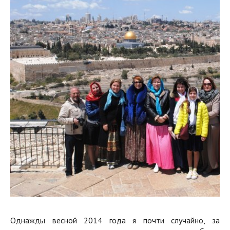
Однажды весной 2014 года я почти случайно, за