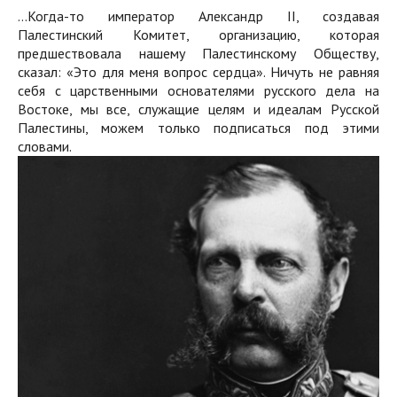
…Когда-то император Александр II, создавая
Палестинский Комитет, организацию, которая
предшествовала нашему Палестинскому Обществу,
сказал: «Это для меня вопрос сердца». Ничуть не равняя
себя с царственными основателями русского дела на
Востоке, мы все, служащие целям и идеалам Русской
Палестины, можем только подписаться под этими
словами.