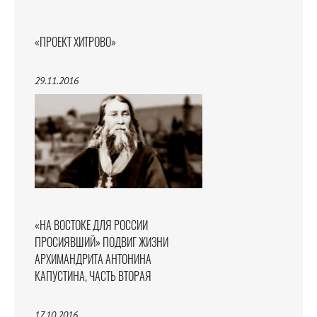
«ПРОЕКТ ХИТРОВО»
29.11.2016
«НА ВОСТОКЕ ДЛЯ РОССИИ
ПРОСИЯВШИЙ» ПОДВИГ ЖИЗНИ
АРХИМАНДРИТА АНТОНИНА
КАПУСТИНА, ЧАСТЬ ВТОРАЯ
17.10.2016